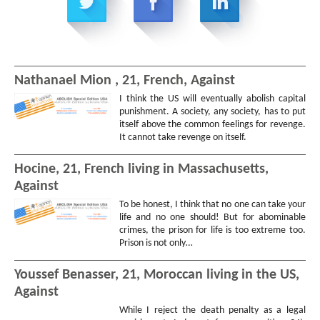
Nathanael Mion , 21, French, Against
I think the US will eventually abolish capital
punishment. A society, any society, has to put
itself above the common feelings for revenge.
It cannot take revenge on itself.
Hocine, 21, French living in Massachusetts,
Against
To be honest, I think that no one can take your
life and no one should! But for abominable
crimes, the prison for life is too extreme too.
Prison is not only…
Youssef Benasser, 21, Moroccan living in the US,
Against
While I reject the death penalty as a legal