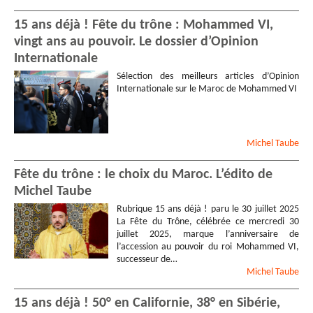
15 ans déjà ! Fête du trône : Mohammed VI,
vingt ans au pouvoir. Le dossier d’Opinion
Internationale
Sélection des meilleurs articles d’Opinion
Internationale sur le Maroc de Mohammed VI
Michel
Taube
Fête du trône : le choix du Maroc. L’édito de
Michel Taube
Rubrique 15 ans déjà ! paru le 30 juillet 2025
La Fête du Trône, célébrée ce mercredi 30
juillet 2025, marque l’anniversaire de
l’accession au pouvoir du roi Mohammed VI,
successeur de…
Michel
Taube
15 ans déjà ! 50° en Californie, 38° en Sibérie,