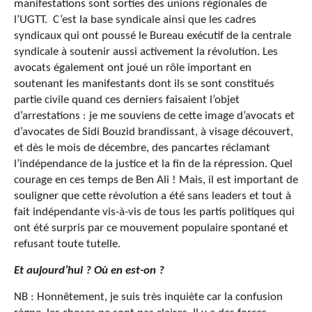
manifestations sont sorties des unions régionales de
l’UGTT. C’est la base syndicale ainsi que les cadres
syndicaux qui ont poussé le Bureau exécutif de la centrale
syndicale à soutenir aussi activement la révolution. Les
avocats également ont joué un rôle important en
soutenant les manifestants dont ils se sont constitués
partie civile quand ces derniers faisaient l’objet
d’arrestations : je me souviens de cette image d’avocats et
d’avocates de Sidi Bouzid brandissant, à visage découvert,
et dès le mois de décembre, des pancartes réclamant
l’indépendance de la justice et la fin de la répression. Quel
courage en ces temps de Ben Ali ! Mais, il est important de
souligner que cette révolution a été sans leaders et tout à
fait indépendante vis-à-vis de tous les partis politiques qui
ont été surpris par ce mouvement populaire spontané et
refusant toute tutelle.
Et aujourd’hui ? Où en est-on ?
NB : Honnêtement, je suis très inquiète car la confusion