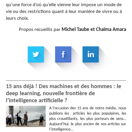
qu’une force d’où qu’elle vienne leur impose un mode de
vie ou des restrictions quant à leur manière de vivre ou à
leurs choix.
Propos recueillis par
Michel Taube et Chaïma Amara
15 ans déjà ! Des machines et des hommes : le
deep learning, nouvelle frontière de
l’intelligence artificielle ?
A l’occasion des 15 ans de notre média, nous
publions les articles les plus populaires, les
plus croustillants, les plus porteurs de sens…
Aujourd’hui, le plus ancien de nos articles sur
l’intelligence…