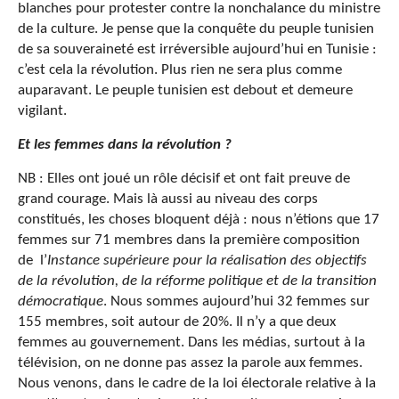
blanches pour protester contre la nonchalance du ministre
de la culture. Je pense que la conquête du peuple tunisien
de sa souveraineté est irréversible aujourd’hui en Tunisie :
c’est cela la révolution. Plus rien ne sera plus comme
auparavant. Le peuple tunisien est debout et demeure
vigilant.
Et les femmes dans la révolution ?
NB : Elles ont joué un rôle décisif et ont fait preuve de
grand courage. Mais là aussi au niveau des corps
constitués, les choses bloquent déjà : nous n’étions que 17
femmes sur 71 membres dans la première composition
de l’
Instance supérieure pour la réalisation des objectifs
de la révolution, de la réforme politique et de la transition
démocratique
. Nous sommes aujourd’hui 32 femmes sur
155 membres, soit autour de 20%. Il n’y a que deux
femmes au gouvernement. Dans les médias, surtout à la
télévision, on ne donne pas assez la parole aux femmes.
Nous venons, dans le cadre de la loi électorale relative à la