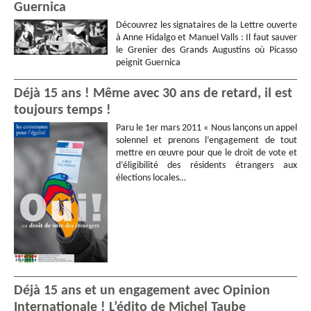
Guernica
Découvrez les signataires de la Lettre ouverte
à Anne Hidalgo et Manuel Valls : Il faut sauver
le Grenier des Grands Augustins où Picasso
peignit Guernica
Déjà 15 ans ! Même avec 30 ans de retard, il est
toujours temps !
Paru le 1er mars 2011 « Nous lançons un appel
solennel et prenons l’engagement de tout
mettre en œuvre pour que le droit de vote et
d’éligibilité des résidents étrangers aux
élections locales…
Déjà 15 ans et un engagement avec Opinion
Internationale ! L’édito de Michel Taube