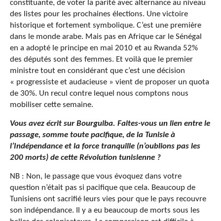
constituante, de voter la parité avec alternance au niveau
des listes pour les prochaines élections. Une victoire
historique et fortement symbolique. C’est une première
dans le monde arabe. Mais pas en Afrique car le Sénégal
en a adopté le principe en mai 2010 et au Rwanda 52%
des députés sont des femmes. Et voilà que le premier
ministre tout en considérant que c’est une décision
« progressiste et audacieuse » vient de proposer un quota
de 30%. Un recul contre lequel nous comptons nous
mobiliser cette semaine.
Vous avez écrit sur Bourguiba. Faites-vous un lien entre le
passage, somme toute pacifique, de la Tunisie à
l’Indépendance et la force tranquille (n’oublions pas les
200 morts) de cette Révolution tunisienne ?
NB : Non, le passage que vous évoquez dans votre
question n’était pas si pacifique que cela. Beaucoup de
Tunisiens ont sacrifié leurs vies pour que le pays recouvre
son indépendance. Il y a eu beaucoup de morts sous les