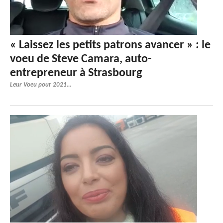
« Laissez les petits patrons avancer » : le
voeu de Steve Camara, auto-
entrepreneur à Strasbourg
Leur Voeu pour 2021...