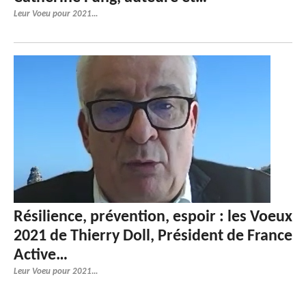
Leur Voeu pour 2021...
Résilience, prévention, espoir : les Voeux
2021 de Thierry Doll, Président de France
Active…
Leur Voeu pour 2021...