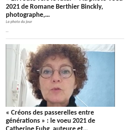
2021 de Romane Berthier Binckly,
photographe,…
La photo du jour
…
« Créons des passerelles entre
générations » : le voeu 2021 de
Catherine Fuhg, auteure et…