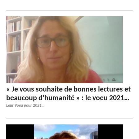
« Je vous souhaite de bonnes lectures et
beaucoup d’humanité » : le voeu 2021…
Leur Voeu pour 2021...