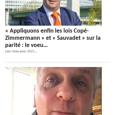
« Appliquons enfin les lois Copé-
Zimmermann » et « Sauvadet » sur la
parité : le voeu…
Leur Voeu pour 2021...