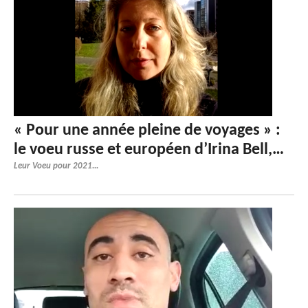
« Pour une année pleine de voyages » :
le voeu russe et européen d’Irina Bell,…
Leur Voeu pour 2021...