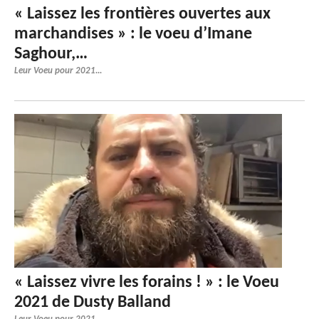
« Laissez les frontières ouvertes aux
marchandises » : le voeu d’Imane
Saghour,…
Leur Voeu pour 2021...
« Laissez vivre les forains ! » : le Voeu
2021 de Dusty Balland