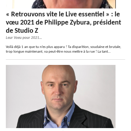
« Retrouvons vite le Live essentiel » : le
vœu 2021 de Philippe Zybura, président
de Studio Z
Leur Voeu pour 2021...
Voilà déjà 1 an que tu n’es plus apparu ! Ta disparition, soudaine et brutale,
trop longue maintenant, va peut-être nous mettre à la rue ! La tant…