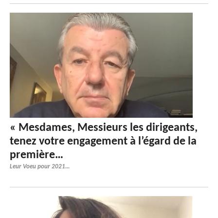
« Mesdames, Messieurs les dirigeants,
tenez votre engagement à l’égard de la
première…
Leur Voeu pour 2021...