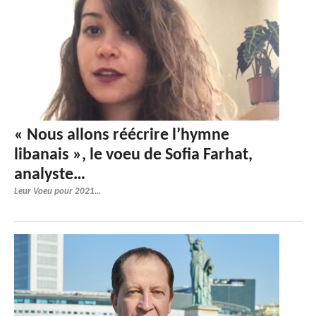
« Nous allons réécrire l’hymne
libanais », le voeu de Sofia Farhat,
analyste…
Leur Voeu pour 2021...