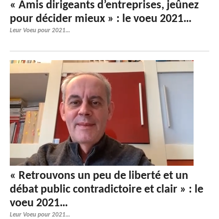
« Amis dirigeants d’entreprises, jeûnez
pour décider mieux » : le voeu 2021…
Leur Voeu pour 2021...
« Retrouvons un peu de liberté et un
débat public contradictoire et clair » : le
voeu 2021…
Leur Voeu pour 2021...