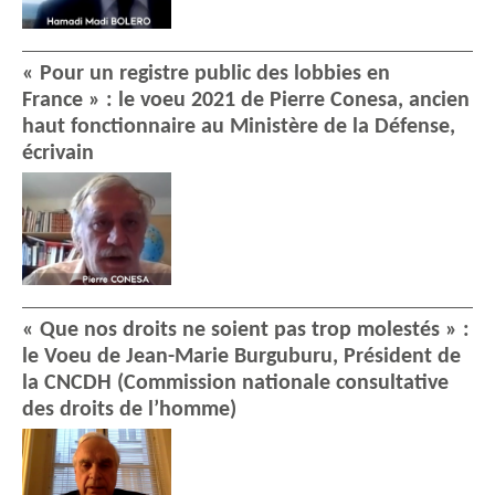
« Pour un registre public des lobbies en
France » : le voeu 2021 de Pierre Conesa, ancien
haut fonctionnaire au Ministère de la Défense,
écrivain
« Que nos droits ne soient pas trop molestés » :
le Voeu de Jean-Marie Burguburu, Président de
la CNCDH (Commission nationale consultative
des droits de l’homme)