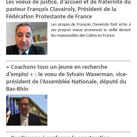
Les voeux de justice, d’accueil et de fraternité du
pasteur François Clavairoly, Président de la
Fédération Protestante de France
Les propos de François Clavairoly font écho à
ses propres voeux prononcés la veille devant
les responsables des Cultes en France.
« Coachons tous un jeune en recherche
d’emploi » : le voeu de Sylvain Waserman, vice-
président de l’Assemblée Nationale, député du
Bas-Rhin