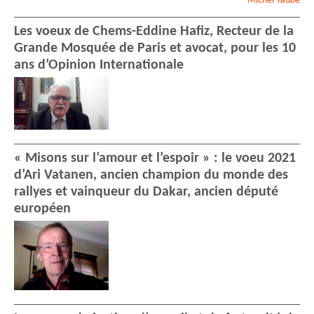
Michel
Taube
Les voeux de Chems-Eddine Hafiz, Recteur de la
Grande Mosquée de Paris et avocat, pour les 10
ans d’Opinion Internationale
« Misons sur l’amour et l’espoir » : le voeu 2021
d’Ari Vatanen, ancien champion du monde des
rallyes et vainqueur du Dakar, ancien député
européen