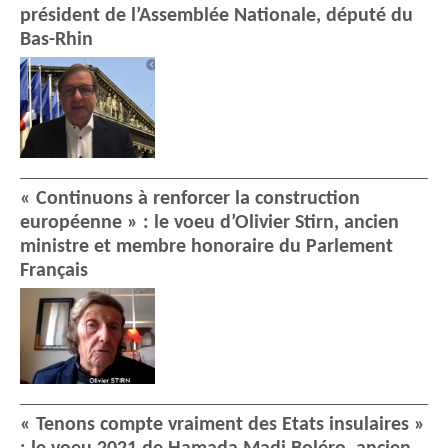
président de l’Assemblée Nationale, député du
Bas-Rhin
« Continuons à renforcer la construction
européenne » : le voeu d’Olivier Stirn, ancien
ministre et membre honoraire du Parlement
Français
« Tenons compte vraiment des Etats insulaires »