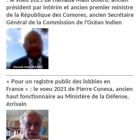
: le voeu 2021 de Hamada Madi Boléro, ancien
président par intérim et ancien premier ministre
de la République des Comores, ancien Secrétaire
Général de la Commission de l’Océan Indien
« Pour un registre public des lobbies en
France » : le voeu 2021 de Pierre Conesa, ancien
haut fonctionnaire au Ministère de la Défense,
écrivain