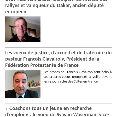
rallyes et vainqueur du Dakar, ancien député
européen
Les voeux de justice, d’accueil et de fraternité du
pasteur François Clavairoly, Président de la
Fédération Protestante de France
Les propos de François Clavairoly font écho à
ses propres voeux prononcés la veille devant
les responsables des Cultes en France.
« Coachons tous un jeune en recherche
d’emploi » : le voeu de Sylvain Waserman, vice-