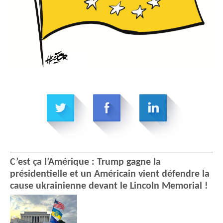
C’est ça l’Amérique : Trump gagne la
présidentielle et un Américain vient défendre la
cause ukrainienne devant le Lincoln Memorial !