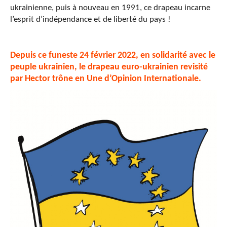
ukrainienne, puis à nouveau en 1991, ce drapeau incarne
l’esprit d’indépendance et de liberté du pays !
Depuis ce funeste 24 février 2022, en solidarité avec le
peuple ukrainien, le drapeau euro-ukrainien revisité
par Hector trône en Une d’Opinion Internationale.