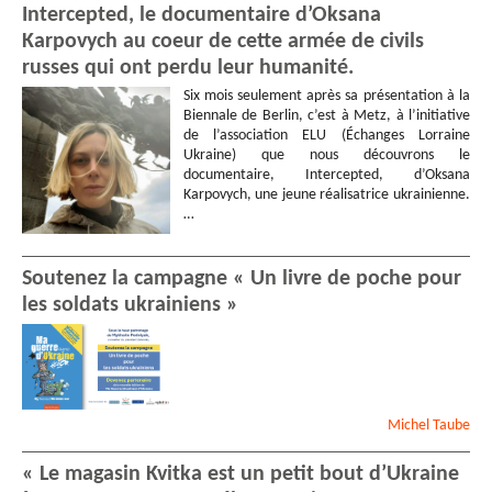
Intercepted, le documentaire d’Oksana
Karpovych au coeur de cette armée de civils
russes qui ont perdu leur humanité.
Six mois seulement après sa présentation à la
Biennale de Berlin, c’est à Metz, à l’initiative
de l’association ELU (Échanges Lorraine
Ukraine) que nous découvrons le
documentaire, Intercepted, d’Oksana
Karpovych, une jeune réalisatrice ukrainienne.
…
Soutenez la campagne « Un livre de poche pour
les soldats ukrainiens »
Michel
Taube
« Le magasin Kvitka est un petit bout d’Ukraine