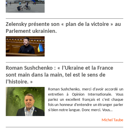
Zelensky présente son « plan de la victoire » au
Parlement ukrainien.
Roman Sushchenko : « l’Ukraine et la France
sont main dans la main, tel est le sens de
l’histoire. »
Roman Sushchenko, merci d’avoir accordé un
entretien à Opinion Internationale. Vous
parlez un excellent français et c’est chaque
fois un honneur d’entendre un étranger parler
si bien notre langue. Donc merci. Vous…
Michel
Taube