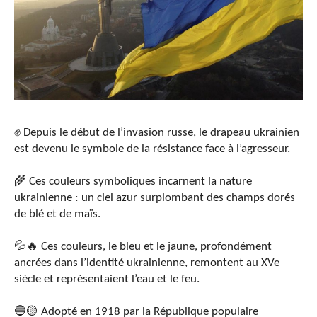
✊ Depuis le début de l’invasion russe, le drapeau ukrainien
est devenu le symbole de la résistance
face à l’agresseur.
🌾 Ces couleurs symboliques incarnent la nature
ukrainienne : un ciel azur surplombant des champs dorés
de blé et de maïs.
💦🔥 Ces couleurs, le bleu et le jaune, profondément
ancrées dans l’identité ukrainienne, remontent au XVe
siècle et représentaient l’eau et le feu.
🔵🟡 Adopté en 1918 par la République populaire