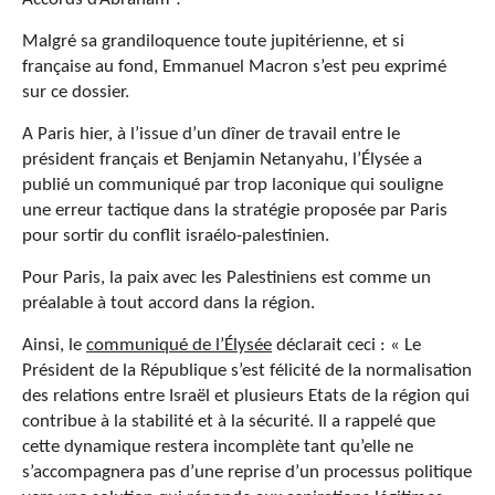
Malgré sa grandiloquence toute jupitérienne, et si
française au fond, Emmanuel Macron s’est peu exprimé
sur ce dossier.
A Paris hier, à l’issue d’un dîner de travail entre le
président français et Benjamin Netanyahu, l’Élysée a
publié un communiqué par trop laconique qui souligne
une erreur tactique dans la stratégie proposée par Paris
pour sortir du conflit israélo-palestinien.
Pour Paris, la paix avec les Palestiniens est comme un
préalable à tout accord dans la région.
Ainsi, le
communiqué de l’Élysée
déclarait ceci : « Le
Président de la République s’est félicité de la normalisation
des relations entre Israël et plusieurs Etats de la région qui
contribue à la stabilité et à la sécurité. Il a rappelé que
cette dynamique restera incomplète tant qu’elle ne
s’accompagnera pas d’une reprise d’un processus politique