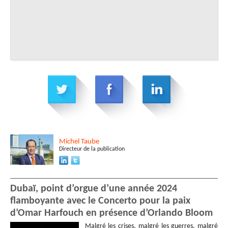
Michel
Taube
Directeur de la publication
Dubaï, point d’orgue d’une année 2024
flamboyante avec le Concerto pour la paix
d’Omar Harfouch en présence d’Orlando Bloom
Malgré les crises, malgré les guerres, malgré