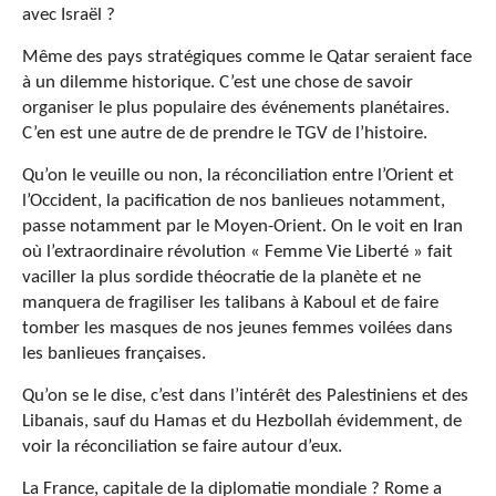
avec Israël ?
Même des pays stratégiques comme le Qatar seraient face
à un dilemme historique. C’est une chose de savoir
organiser le plus populaire des événements planétaires.
C’en est une autre de de prendre le TGV de l’histoire.
Qu’on le veuille ou non, la réconciliation entre l’Orient et
l’Occident, la pacification de nos banlieues notamment,
passe notamment par le Moyen-Orient. On le voit en Iran
où l’extraordinaire révolution « Femme Vie Liberté » fait
vaciller la plus sordide théocratie de la planète et ne
manquera de fragiliser les talibans à Kaboul et de faire
tomber les masques de nos jeunes femmes voilées dans
les banlieues françaises.
Qu’on se le dise, c’est dans l’intérêt des Palestiniens et des
Libanais, sauf du Hamas et du Hezbollah évidemment, de
voir la réconciliation se faire autour d’eux.
La France, capitale de la diplomatie mondiale ? Rome a