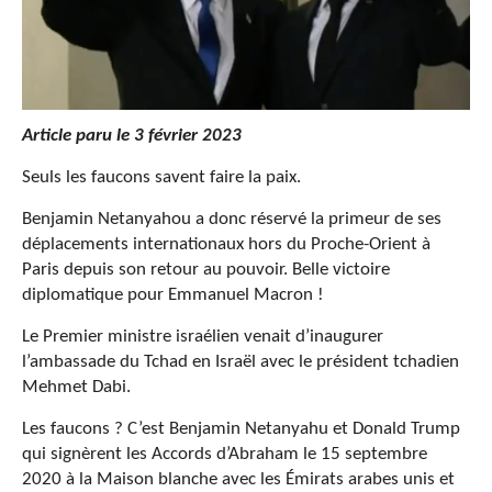
Article paru le 3 février 2023
Seuls les faucons savent faire la paix.
Benjamin Netanyahou a donc réservé la primeur de ses
déplacements internationaux hors du Proche-Orient à
Paris depuis son retour au pouvoir. Belle victoire
diplomatique pour Emmanuel Macron !
Le Premier ministre israélien venait d’inaugurer
l’ambassade du Tchad en Israël avec le président tchadien
Mehmet Dabi.
Les faucons ? C’est Benjamin Netanyahu et Donald Trump
qui signèrent les Accords d’Abraham le 15 septembre
2020 à la Maison blanche avec les Émirats arabes unis et