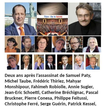
Deux ans après l’assassinat de Samuel Paty,
Michel Taube, Frédéric Thiriez, Mahyar
Monshipour, Fahimeh Robiolle, Annie Sugier,
Jean-Eric Schoettl, Catherine Bréchignac, Pascal
Bruckner, Pierre Conesa, Philippe Feitussi,
Christophe Ferré, Serge Guérin, Patrick Kessel,