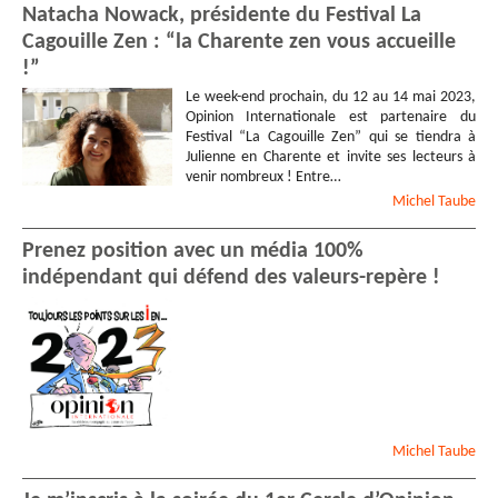
Natacha Nowack, présidente du Festival La
Cagouille Zen : “la Charente zen vous accueille
!”
Le week-end prochain, du 12 au 14 mai 2023,
Opinion Internationale est partenaire du
Festival “La Cagouille Zen” qui se tiendra à
Julienne en Charente et invite ses lecteurs à
venir nombreux ! Entre…
Michel
Taube
Prenez position avec un média 100%
indépendant qui défend des valeurs-repère !
Michel
Taube