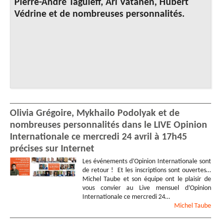
Pierre-André Taguieff, Ari Vatanen, Hubert
Védrine et de nombreuses personnalités.
Olivia Grégoire, Mykhailo Podolyak et de
nombreuses personnalités dans le LIVE Opinion
Internationale ce mercredi 24 avril à 17h45
précises sur Internet
Les événements d’Opinion Internationale sont
de retour ! Et les inscriptions sont ouvertes…
Michel Taube et son équipe ont le plaisir de
vous convier au Live mensuel d’Opinion
Internationale ce mercredi 24…
Michel
Taube