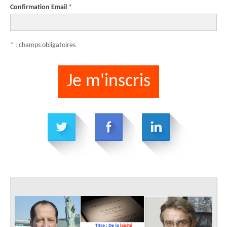
Confirmation Email
*
* : champs obligatoires