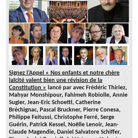
Signez l’Appel « Nos enfants et notre chère
laïcité valent bien une révision de la
Constitution »
lancé par avec Frédéric Thiriez,
Mahyar Monshipour, Fahimeh Robiolle, Annie
Sugier, Jean-Eric Schoettl, Catherine
Bréchignac, Pascal Bruckner, Pierre Conesa,
Philippe Feitussi, Christophe Ferré, Serge
Guérin, Patrick Kessel, Noëlle Lenoir, Jean-
Claude Magendie, Daniel Salvatore Schiffer,