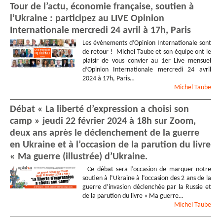
Tour de l’actu, économie française, soutien à
l’Ukraine : participez au LIVE Opinion
Internationale mercredi 24 avril à 17h, Paris
Les événements d’Opinion Internationale sont
de retour ! Michel Taube et son équipe ont le
plaisir de vous convier au 1er Live mensuel
d’Opinion Internationale mercredi 24 avril
2024 à 17h, Paris…
Michel
Taube
Débat « La liberté d’expression a choisi son
camp » jeudi 22 février 2024 à 18h sur Zoom,
deux ans après le déclenchement de la guerre
en Ukraine et à l’occasion de la parution du livre
« Ma guerre (illustrée) d’Ukraine.
Ce débat sera l’occasion de marquer notre
soutien à l’Ukraine à l’occasion des 2 ans de la
guerre d’invasion déclenchée par la Russie et
de la parution du livre « Ma guerre…
Michel
Taube