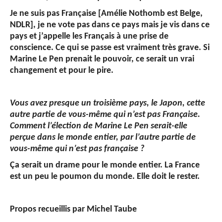
Je ne suis pas Française [Amélie Nothomb est Belge,
NDLR], je ne vote pas dans ce pays mais je vis dans ce
pays et j’appelle les Français à une prise de
conscience. Ce qui se passe est vraiment très grave. Si
Marine Le Pen prenait le pouvoir, ce serait un vrai
changement et pour le pire.
Vous avez presque un troisième pays, le Japon, cette
autre partie de vous-même qui n’est pas Française.
Comment l’élection de Marine Le Pen serait-elle
perçue dans le monde entier, par l’autre partie de
vous-même qui n’est pas française ?
Ça serait un drame pour le monde entier. La France
est un peu le poumon du monde. Elle doit le rester.
Propos recueillis par Michel Taube