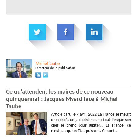
Michel
Taube
Directeur de la publication
Ce qu’attendent les maires de ce nouveau
quinquennat : Jacques Myard face à Michel
Taube
Article paru le 7 avril 2022 La France se meurt
d’un excès de jacobinisme, surtout lorsque son
chef se prend pour Jupiter… La France, ce
n’est pas qu’un Etat puissant. Ce sont…