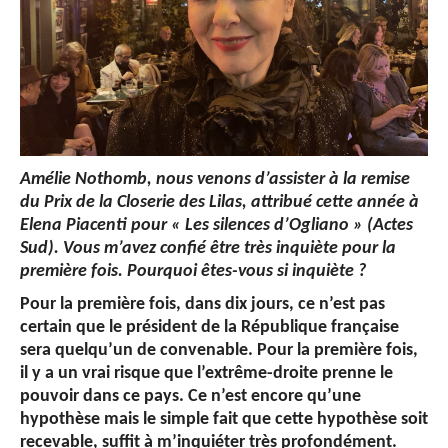
Amélie Nothomb, nous venons d’assister à la remise
du Prix de la Closerie des Lilas, attribué cette année à
Elena Piacenti pour « Les silences d’Ogliano » (Actes
Sud). Vous m’avez confié être très inquiète pour la
première fois. Pourquoi êtes-vous si inquiète ?
Pour la première fois, dans dix jours, ce n’est pas
certain que le président de la République française
sera quelqu’un de convenable. Pour la première fois,
il y a un vrai risque que l’extrême-droite prenne le
pouvoir dans ce pays. Ce n’est encore qu’une
hypothèse mais le simple fait que cette hypothèse soit
recevable, suffit à m’inquiéter très profondément.