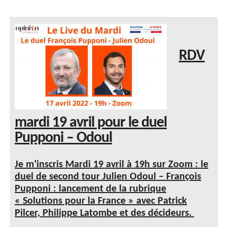
RDV
mardi 19 avril pour le duel
Pupponi – Odoul
Je m’inscris Mardi 19 avril à 19h sur Zoom : le
duel de second tour Julien Odoul – François
Pupponi : lancement de la rubrique
« Solutions pour la France » avec Patrick
Pilcer, Philippe Latombe et des décideurs.