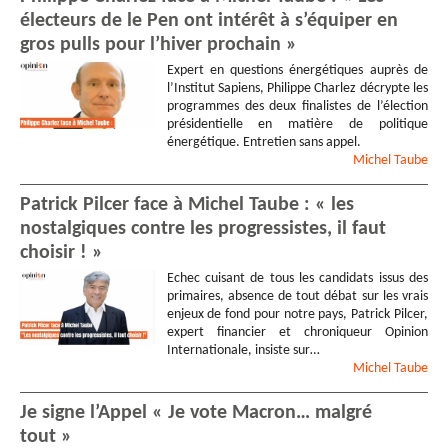
électeurs de le Pen ont intérêt à s’équiper en
gros pulls pour l’hiver prochain »
Expert en questions énergétiques auprès de
l’Institut Sapiens, Philippe Charlez décrypte les
programmes des deux finalistes de l’élection
présidentielle en matière de politique
énergétique. Entretien sans appel.
Michel
Taube
Patrick Pilcer face à Michel Taube : « les
nostalgiques contre les progressistes, il faut
choisir ! »
Echec cuisant de tous les candidats issus des
primaires, absence de tout débat sur les vrais
enjeux de fond pour notre pays, Patrick Pilcer,
expert financier et chroniqueur Opinion
Internationale, insiste sur…
Michel
Taube
Je signe l’Appel « Je vote Macron… malgré
tout »