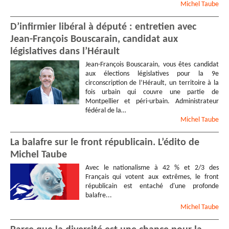
Michel
Taube
D’infirmier libéral à député : entretien avec
Jean-François Bouscarain, candidat aux
législatives dans l’Hérault
Jean-François Bouscarain, vous êtes candidat
aux élections législatives pour la 9e
circonscription de l’Hérault, un territoire à la
fois urbain qui couvre une partie de
Montpellier et péri-urbain. Administrateur
fédéral de la…
Michel
Taube
La balafre sur le front républicain. L’édito de
Michel Taube
Avec le nationalisme à 42 % et 2/3 des
Français qui votent aux extrêmes, le front
républicain est entaché d'une profonde
balafre...
Michel
Taube