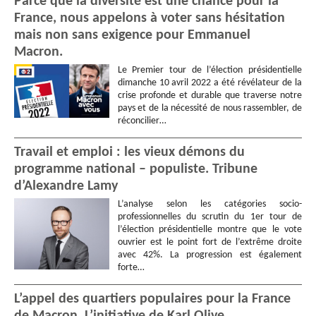
Parce que la diversité est une chance pour la
France, nous appelons à voter sans hésitation
mais non sans exigence pour Emmanuel
Macron.
Le Premier tour de l’élection présidentielle
dimanche 10 avril 2022 a été révélateur de la
crise profonde et durable que traverse notre
pays et de la nécessité de nous rassembler, de
réconcilier…
Travail et emploi : les vieux démons du
programme national – populiste. Tribune
d’Alexandre Lamy
L’analyse selon les catégories socio-
professionnelles du scrutin du 1er tour de
l’élection présidentielle montre que le vote
ouvrier est le point fort de l’extrême droite
avec 42%. La progression est également
forte…
L’appel des quartiers populaires pour la France