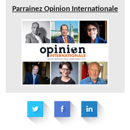
Parrainez Opinion Internationale