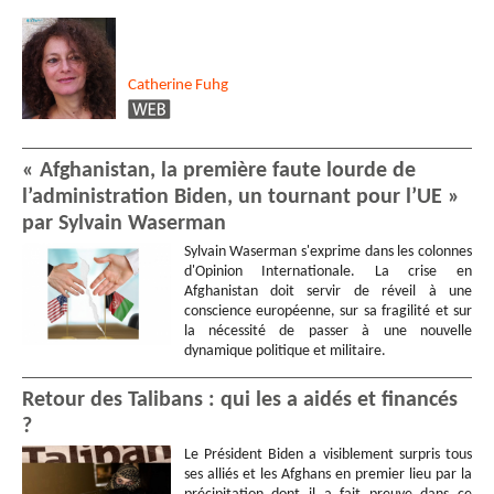
Catherine
Fuhg
« Afghanistan, la première faute lourde de
l’administration Biden, un tournant pour l’UE »
par Sylvain Waserman
Sylvain Waserman s'exprime dans les colonnes
d'Opinion Internationale. La crise en
Afghanistan doit servir de réveil à une
conscience européenne, sur sa fragilité et sur
la nécessité de passer à une nouvelle
dynamique politique et militaire.
Retour des Talibans : qui les a aidés et financés
?
Le Président Biden a visiblement surpris tous
ses alliés et les Afghans en premier lieu par la