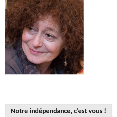
Notre indépendance, c’est vous !