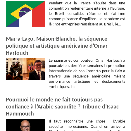
Pendant que la France s’épuise dans une
compétition réglementaire interne à l’Europe,
le Brésil consolide, réforme et s’affirme
comme puissance d’équilibre. Le paradoxe est
là : nos entreprises réussissent au Brésil, le…
Mar-a-Lago, Maison-Blanche, la séquence
politique et artistique américaine d’Omar
Harfouch
Le pianiste et compositeur Omar Harfouch a
poursuivi ces dernières semaines la promotion
internationale de son Concerto pour la Paix à
travers une séquence américaine mêlant
performance artistique et déplacements
symboliques. Le…
Pourquoi le monde ne fait toujours pas
confiance à l’Arabie saoudite ? Tribune d’Isaac
Hammouch
Il faut reconnaître une chose : l’Arabie
saoudite impressionne. Quand on arrive à