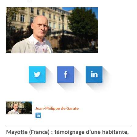
Jean-Philippe
de Garate
Mayotte (France) : témoignage d’une habitante,