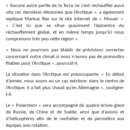
« Aucune autre partie de la Terre ne s’est réchauffée aussi
vite ces dernières décennies que l’Arctique », a également
expliqué Markus Rex sur le site internet de « Mosaic ».
« C’est ici que se situe quasiment l’épicentre du
réchauffement global, et en même temps jusqu’ici nous
comprenons très peu cette région ».
« Nous ne pourrons pas établir de prévisions correctes
concernant notre climat si nous n’avons pas de pronostics
filables pour l’Arctique », poursuit-il.
La situation dans l’Arctique est préoccupante. « En début
d’année, nous avons eu un cas extrême: dans le centre de
l’Arctique, il a fait plus chaud qu’en Allemagne », souligne-
t-il.
Le « Polarstern » sera accompagné de quatre brises-glace
de Russie, de Chine et de Suède, ainsi que d’avions et
d’hélicoptères afin de le ravitailler et de permettre aux
équipes une rotation.