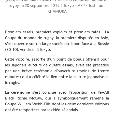
rugby, le 20 septembre 2019 à Tokyo – AFP / Toshifumi
KITAMURA
Premiers essais, premiers exploits et premiers ratés… La
Coupe du monde de rugby, la première disputée en Asie,
s’est ouverte sur un large succès du Japon face à la Russie
(30-10), vendredi à Tokyo.
Cette victoire, assortie d’un point de bonus offensif pour
les Japonais auteurs de quatre essais, avait été précédée
par une brève cérémonie d’ouverture (moins de trente
minutes) qui a célébré le lien entre la culture japonaise et
le rugby.
La cérémonie s’est conclue avec l’apparition de l’ex-All
Black Richie McCaw, qui a symboliquement ramené la
Coupe William Webb-Ellis dont les deux dernières éditions
ont été remportées par les Néo-zélandais.