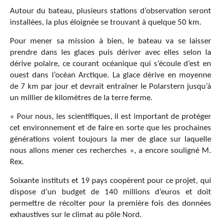
Autour du bateau, plusieurs stations d’observation seront
installées, la plus éloignée se trouvant à quelque 50 km.
Pour mener sa mission à bien, le bateau va se laisser
prendre dans les glaces puis dériver avec elles selon la
dérive polaire, ce courant océanique qui s’écoule d’est en
ouest dans l’océan Arctique. La glace dérive en moyenne
de 7 km par jour et devrait entraîner le Polarstern jusqu’à
un millier de kilomètres de la terre ferme.
« Pour nous, les scientifiques, il est important de protéger
cet environnement et de faire en sorte que les prochaines
générations voient toujours la mer de glace sur laquelle
nous allons mener ces recherches », a encore souligné M.
Rex.
Soixante instituts et 19 pays coopèrent pour ce projet, qui
dispose d’un budget de 140 millions d’euros et doit
permettre de récolter pour la première fois des données
exhaustives sur le climat au pôle Nord.