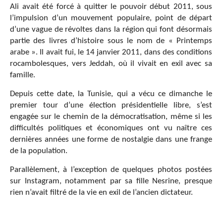
Ali avait été forcé à quitter le pouvoir début 2011, sous
l’impulsion d’un mouvement populaire, point de départ
d’une vague de révoltes dans la région qui font désormais
partie des livres d’histoire sous le nom de « Printemps
arabe ». Il avait fui, le 14 janvier 2011, dans des conditions
rocambolesques, vers Jeddah, où il vivait en exil avec sa
famille.
Depuis cette date, la Tunisie, qui a vécu ce dimanche le
premier tour d’une élection présidentielle libre, s’est
engagée sur le chemin de la démocratisation, même si les
difficultés politiques et économiques ont vu naître ces
dernières années une forme de nostalgie dans une frange
de la population.
Parallèlement, à l’exception de quelques photos postées
sur Instagram, notamment par sa fille Nesrine, presque
rien n’avait filtré de la vie en exil de l’ancien dictateur.