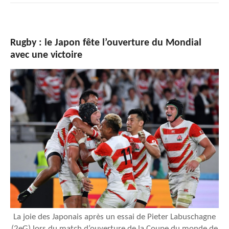
Rugby : le Japon fête l’ouverture du Mondial
avec une victoire
La joie des Japonais après un essai de Pieter Labuschagne
(2eG) lors du match d’ouverture de la Coupe du monde de