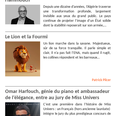
Hammouch
Depuis une dizaine d’années, l’Algérie traverse
une transformation profonde, largement
invisible aux yeux du grand public. Le pays
continue de projeter l’image d’un État solide
dont la stabilité reposerait sur son armée,…
Le Lion et la Fourmi
Un lion marche dans la savane. Majestueux,
sûr de sa force tranquille. Il parle simple et
clair, il n’a pas fait l’ENA, mais quand il rugit,
les collines répondent et les barreaux…
Patrick
Pilcer
Omar Harfouch, génie du piano et ambassadeur
de l’élégance, entre au jury de Miss Univers
C’est une première dans l’histoire de Miss
Univers : un Français (hors ancienne lauréate)
intègre le jury du plus prestigieux concours de