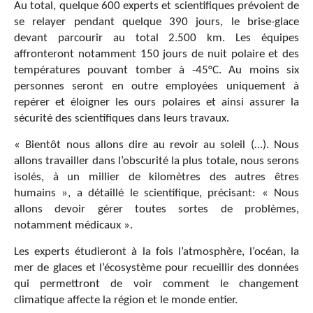
Au total, quelque 600 experts et scientifiques prévoient de
se relayer pendant quelque 390 jours, le brise-glace
devant parcourir au total 2.500 km. Les équipes
affronteront notamment 150 jours de nuit polaire et des
températures pouvant tomber à -45°C. Au moins six
personnes seront en outre employées uniquement à
repérer et éloigner les ours polaires et ainsi assurer la
sécurité des scientifiques dans leurs travaux.
« Bientôt nous allons dire au revoir au soleil (…). Nous
allons travailler dans l’obscurité la plus totale, nous serons
isolés, à un millier de kilomètres des autres êtres
humains », a détaillé le scientifique, précisant: « Nous
allons devoir gérer toutes sortes de problèmes,
notamment médicaux ».
Les experts étudieront à la fois l’atmosphère, l’océan, la
mer de glaces et l’écosystème pour recueillir des données
qui permettront de voir comment le changement
climatique affecte la région et le monde entier.