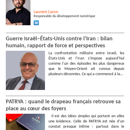
Laurent
Caron
Responsable du développement numérique
Guerre Israël–États-Unis contre l’Iran : bilan
humain, rapport de force et perspectives
La confrontation militaire entre Israël, les
États-Unis et l’Iran s’impose aujourd’hui
comme l’un des épisodes les plus dangereux
que le Moyen-Orient ait connus depuis
plusieurs décennies. Ce qui a commencé à la…
PATRYA : quand le drapeau français retrouve sa
place au cœur des foyers
Il est des idées simples qui portent en elles
une évidence. Celle de PATRYA est née d’un
constat presque intime : partout dans le