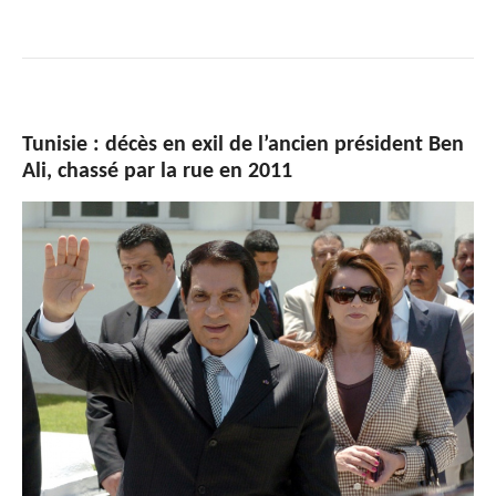
Tunisie : décès en exil de l’ancien président Ben
Ali, chassé par la rue en 2011