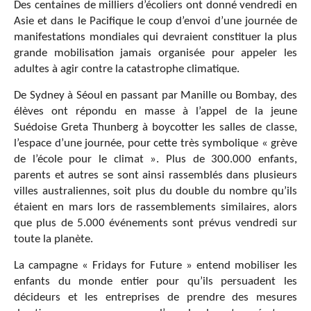
Des centaines de milliers d’écoliers ont donné vendredi en
Asie et dans le Pacifique le coup d’envoi d’une journée de
manifestations mondiales qui devraient constituer la plus
grande mobilisation jamais organisée pour appeler les
adultes à agir contre la catastrophe climatique.
De Sydney à Séoul en passant par Manille ou Bombay, des
élèves ont répondu en masse à l’appel de la jeune
Suédoise Greta Thunberg à boycotter les salles de classe,
l’espace d’une journée, pour cette très symbolique « grève
de l’école pour le climat ». Plus de 300.000 enfants,
parents et autres se sont ainsi rassemblés dans plusieurs
villes australiennes, soit plus du double du nombre qu’ils
étaient en mars lors de rassemblements similaires, alors
que plus de 5.000 événements sont prévus vendredi sur
toute la planète.
La campagne « Fridays for Future » entend mobiliser les
enfants du monde entier pour qu’ils persuadent les
décideurs et les entreprises de prendre des mesures