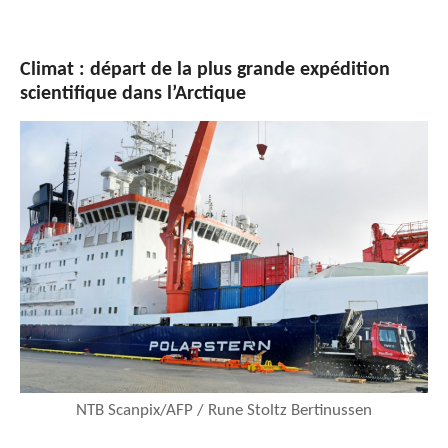
Climat : départ de la plus grande expédition
scientifique dans l’Arctique
NTB Scanpix/AFP / Rune Stoltz Bertinussen