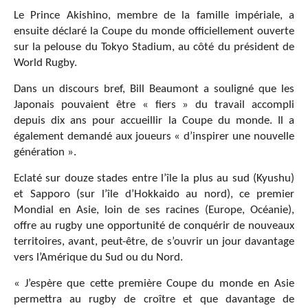
Le Prince Akishino, membre de la famille impériale, a
ensuite déclaré la Coupe du monde officiellement ouverte
sur la pelouse du Tokyo Stadium, au côté du président de
World Rugby.
Dans un discours bref, Bill Beaumont a souligné que les
Japonais pouvaient être « fiers » du travail accompli
depuis dix ans pour accueillir la Coupe du monde. Il a
également demandé aux joueurs « d’inspirer une nouvelle
génération ».
Eclaté sur douze stades entre l’île la plus au sud (Kyushu)
et Sapporo (sur l’île d’Hokkaido au nord), ce premier
Mondial en Asie, loin de ses racines (Europe, Océanie),
offre au rugby une opportunité de conquérir de nouveaux
territoires, avant, peut-être, de s’ouvrir un jour davantage
vers l’Amérique du Sud ou du Nord.
« J’espère que cette première Coupe du monde en Asie
permettra au rugby de croître et que davantage de