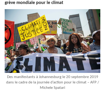
grève mondiale pour le climat
Des manifestants à Johannesburg le 20 septembre 2019
dans le cadre de la journée d’action pour le climat – AFP /
Michele Spatari