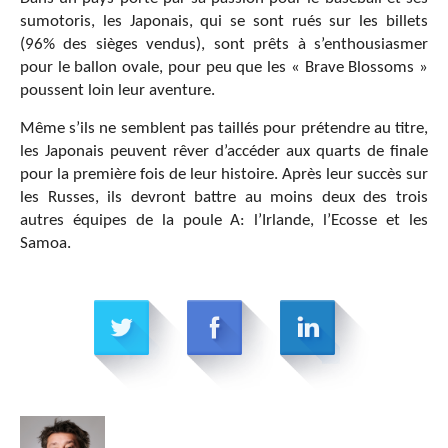
sumotoris, les Japonais, qui se sont rués sur les billets
(96% des sièges vendus), sont prêts à s’enthousiasmer
pour le ballon ovale, pour peu que les « Brave Blossoms »
poussent loin leur aventure.
Même s’ils ne semblent pas taillés pour prétendre au titre,
les Japonais peuvent rêver d’accéder aux quarts de finale
pour la première fois de leur histoire. Après leur succès sur
les Russes, ils devront battre au moins deux des trois
autres équipes de la poule A: l’Irlande, l’Ecosse et les
Samoa.