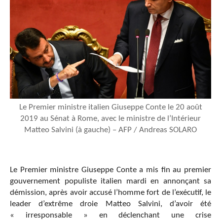
Le Premier ministre italien Giuseppe Conte le 20 août
2019 au Sénat à Rome, avec le ministre de l’Intérieur
Matteo Salvini (à gauche) – AFP / Andreas SOLARO
Le Premier ministre Giuseppe Conte a mis fin au premier
gouvernement populiste italien mardi en annonçant sa
démission, après avoir accusé l’homme fort de l’exécutif, le
leader d’extrême droie Matteo Salvini, d’avoir été
« irresponsable » en déclenchant une crise