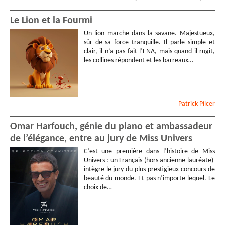
Le Lion et la Fourmi
Un lion marche dans la savane. Majestueux,
sûr de sa force tranquille. Il parle simple et
clair, il n’a pas fait l’ENA, mais quand il rugit,
les collines répondent et les barreaux…
Patrick
Pilcer
Omar Harfouch, génie du piano et ambassadeur
de l’élégance, entre au jury de Miss Univers
C’est une première dans l’histoire de Miss
Univers : un Français (hors ancienne lauréate)
intègre le jury du plus prestigieux concours de
beauté du monde. Et pas n’importe lequel. Le
choix de…