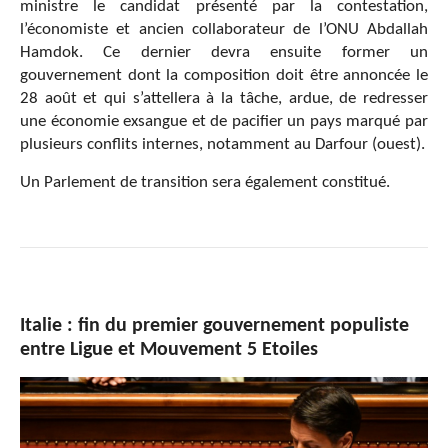
ministre le candidat présenté par la contestation,
l’économiste et ancien collaborateur de l’ONU Abdallah
Hamdok. Ce dernier devra ensuite former un
gouvernement dont la composition doit être annoncée le
28 août et qui s’attellera à la tâche, ardue, de redresser
une économie exsangue et de pacifier un pays marqué par
plusieurs conflits internes, notamment au Darfour (ouest).
Un Parlement de transition sera également constitué.
Italie : fin du premier gouvernement populiste
entre Ligue et Mouvement 5 Etoiles