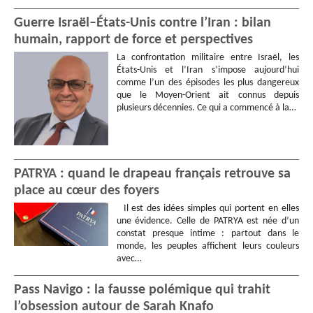
Guerre Israël–États-Unis contre l’Iran : bilan
humain, rapport de force et perspectives
La confrontation militaire entre Israël, les
États-Unis et l’Iran s’impose aujourd’hui
comme l’un des épisodes les plus dangereux
que le Moyen-Orient ait connus depuis
plusieurs décennies. Ce qui a commencé à la…
PATRYA : quand le drapeau français retrouve sa
place au cœur des foyers
Il est des idées simples qui portent en elles
une évidence. Celle de PATRYA est née d’un
constat presque intime : partout dans le
monde, les peuples affichent leurs couleurs
avec…
Pass Navigo : la fausse polémique qui trahit
l’obsession autour de Sarah Knafo