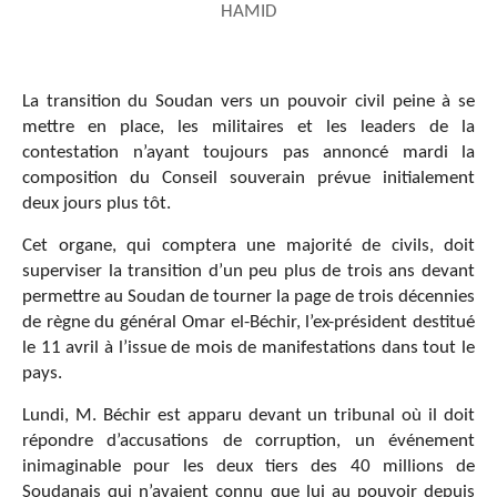
HAMID
La transition du Soudan vers un pouvoir civil peine à se
mettre en place, les militaires et les leaders de la
contestation n’ayant toujours pas annoncé mardi la
composition du Conseil souverain prévue initialement
deux jours plus tôt.
Cet organe, qui comptera une majorité de civils, doit
superviser la transition d’un peu plus de trois ans devant
permettre au Soudan de tourner la page de trois décennies
de règne du général Omar el-Béchir, l’ex-président destitué
le 11 avril à l’issue de mois de manifestations dans tout le
pays.
Lundi, M. Béchir est apparu devant un tribunal où il doit
répondre d’accusations de corruption, un événement
inimaginable pour les deux tiers des 40 millions de
Soudanais qui n’avaient connu que lui au pouvoir depuis