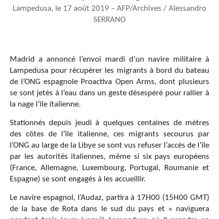
Lampedusa, le 17 août 2019 – AFP/Archives / Alessandro
SERRANO
Madrid a annoncé l’envoi mardi d’un navire militaire à
Lampedusa pour récupérer les migrants à bord du bateau
de l’ONG espagnole Proactiva Open Arms, dont plusieurs
se sont jetés à l’eau dans un geste désespéré pour rallier à
la nage l’île italienne.
Stationnés depuis jeudi à quelques centaines de mètres
des côtes de l’île italienne, ces migrants secourus par
l’ONG au large de la Libye se sont vus refuser l’accès de l’île
par les autorités italiennes, même si six pays européens
(France, Allemagne, Luxembourg, Portugal, Roumanie et
Espagne) se sont engagés à les accueillir.
Le navire espagnol, l’Audaz, partira à 17H00 (15H00 GMT)
de la base de Rota dans le sud du pays et « naviguera