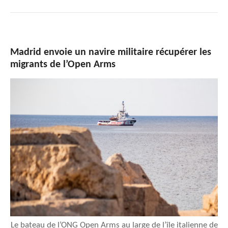
Madrid envoie un navire militaire récupérer les
migrants de l’Open Arms
Le bateau de l’ONG Open Arms au large de l’île italienne de