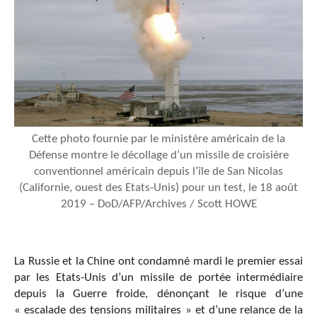
Cette photo fournie par le ministère américain de la
Défense montre le décollage d’un missile de croisière
conventionnel américain depuis l’île de San Nicolas
(Californie, ouest des Etats-Unis) pour un test, le 18 août
2019 – DoD/AFP/Archives / Scott HOWE
La Russie et la Chine ont condamné mardi le premier essai
par les Etats-Unis d’un missile de portée intermédiaire
depuis la Guerre froide, dénonçant le risque d’une
« escalade des tensions militaires » et d’une relance de la