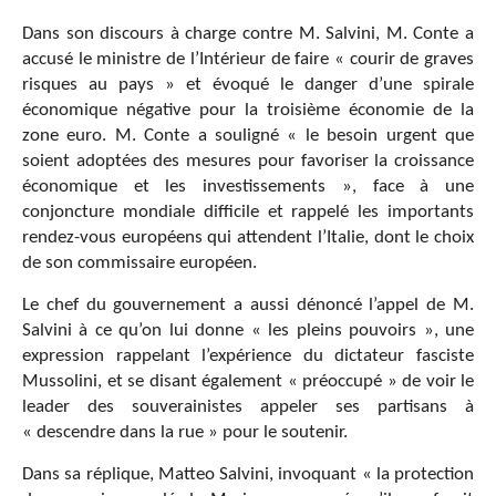
Dans son discours à charge contre M. Salvini, M. Conte a
accusé le ministre de l’Intérieur de faire « courir de graves
risques au pays » et évoqué le danger d’une spirale
économique négative pour la troisième économie de la
zone euro. M. Conte a souligné « le besoin urgent que
soient adoptées des mesures pour favoriser la croissance
économique et les investissements », face à une
conjoncture mondiale difficile et rappelé les importants
rendez-vous européens qui attendent l’Italie, dont le choix
de son commissaire européen.
Le chef du gouvernement a aussi dénoncé l’appel de M.
Salvini à ce qu’on lui donne « les pleins pouvoirs », une
expression rappelant l’expérience du dictateur fasciste
Mussolini, et se disant également « préoccupé » de voir le
leader des souverainistes appeler ses partisans à
« descendre dans la rue » pour le soutenir.
Dans sa réplique, Matteo Salvini, invoquant « la protection