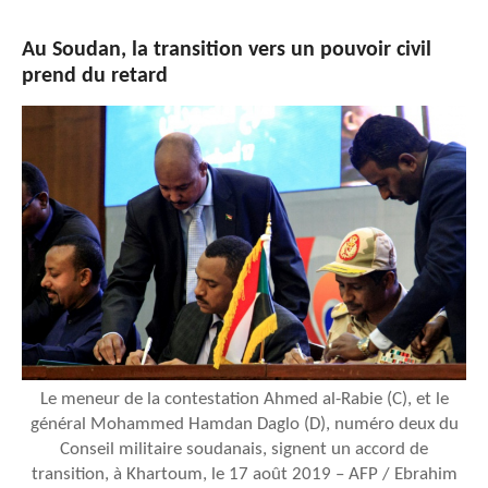
Au Soudan, la transition vers un pouvoir civil
prend du retard
Le meneur de la contestation Ahmed al-Rabie (C), et le
général Mohammed Hamdan Daglo (D), numéro deux du
Conseil militaire soudanais, signent un accord de
transition, à Khartoum, le 17 août 2019 – AFP / Ebrahim