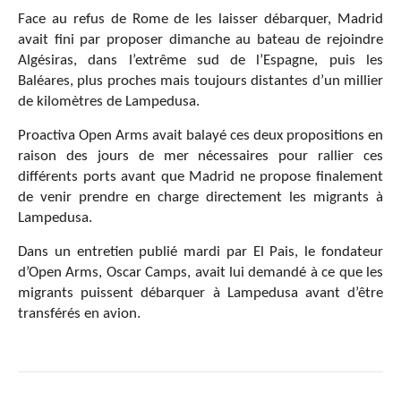
Face au refus de Rome de les laisser débarquer, Madrid
avait fini par proposer dimanche au bateau de rejoindre
Algésiras, dans l’extrême sud de l’Espagne, puis les
Baléares, plus proches mais toujours distantes d’un millier
de kilomètres de Lampedusa.
Proactiva Open Arms avait balayé ces deux propositions en
raison des jours de mer nécessaires pour rallier ces
différents ports avant que Madrid ne propose finalement
de venir prendre en charge directement les migrants à
Lampedusa.
Dans un entretien publié mardi par El Pais, le fondateur
d’Open Arms, Oscar Camps, avait lui demandé à ce que les
migrants puissent débarquer à Lampedusa avant d’être
transférés en avion.