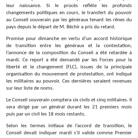
leur naissance. Si le procès reflète les profonds
changements politiques en cours, le transfert du pouvoir
au Conseil souverain par les généraux tenant les rênes du
pays depuis le départ de M. Béchir a pris du retard.
Promise pour dimanche en vertu d’un accord historique
de transition entre les généraux et la contestation,
l’annonce de la composition du Conseil a été retardée à
mardi. Ce report a été demandé par les Forces pour la
liberté et le changement (FLC), issues de la principale
organisation du mouvement de protestation, ont indiqué
les militaires au pouvoir. Ces dernières seraient revenues
sur leur liste de noms.
Le Conseil souverain comptera six civils et cinq militaires. Il
sera dirigé par un général durant les 21 premiers mois
puis par un civil les 18 mois restants.
Selon les termes initiaux de l’accord de transition, le
Conseil devait indiquer mardi s’il valide comme Premier