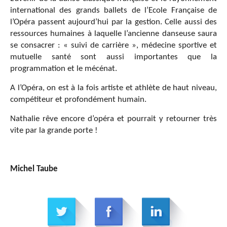
international des grands ballets de l’Ecole Française de
l’Opéra passent aujourd’hui par la gestion. Celle aussi des
ressources humaines à laquelle l’ancienne danseuse saura
se consacrer : « suivi de carrière », médecine sportive et
mutuelle santé sont aussi importantes que la
programmation et le mécénat.
A l’Opéra, on est à la fois artiste et athlète de haut niveau,
compétiteur et profondément humain.
Nathalie rêve encore d’opéra et pourrait y retourner très
vite par la grande porte !
Michel Taube