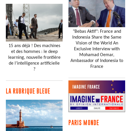
"Bebas Aktif": France and
Indonesia Share the Same
Vision of the World An
15 ans déjà ! Des machines
Exclusive Interview with
et des hommes : le deep
Mohamad Oemar,
learning, nouvelle frontière
Ambassador of Indonesia to
de l’intelligence artificielle
France
?
LA RUBRIQUE BLEUE
PARIS MONDE