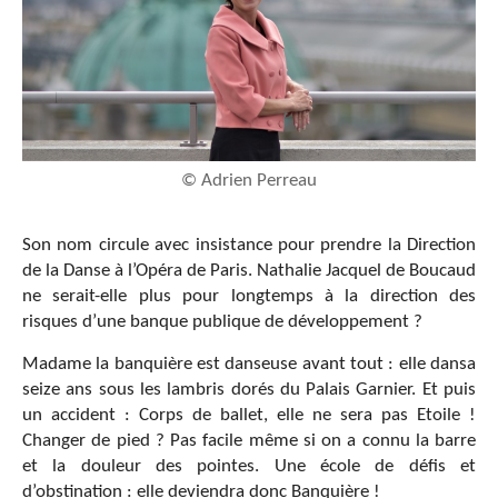
© Adrien Perreau
Son nom circule avec insistance pour prendre la Direction
de la Danse à l’Opéra de Paris. Nathalie Jacquel de Boucaud
ne serait-elle plus pour longtemps à la direction des
risques d’une banque publique de développement ?
Madame la banquière est danseuse avant tout : elle dansa
seize ans sous les lambris dorés du Palais Garnier. Et puis
un accident : Corps de ballet, elle ne sera pas Etoile !
Changer de pied ? Pas facile même si on a connu la barre
et la douleur des pointes. Une école de défis et
d’obstination : elle deviendra donc Banquière !