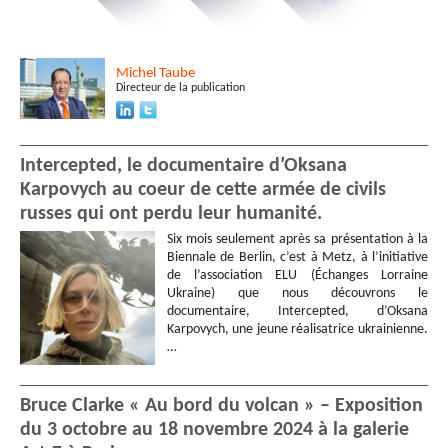
Michel
Taube
Directeur de la publication
Intercepted, le documentaire d’Oksana
Karpovych au coeur de cette armée de civils
russes qui ont perdu leur humanité.
Six mois seulement après sa présentation à la
Biennale de Berlin, c’est à Metz, à l’initiative
de l’association ELU (Échanges Lorraine
Ukraine) que nous découvrons le
documentaire, Intercepted, d’Oksana
Karpovych, une jeune réalisatrice ukrainienne.
…
Bruce Clarke « Au bord du volcan » – Exposition
du 3 octobre au 18 novembre 2024 à la galerie