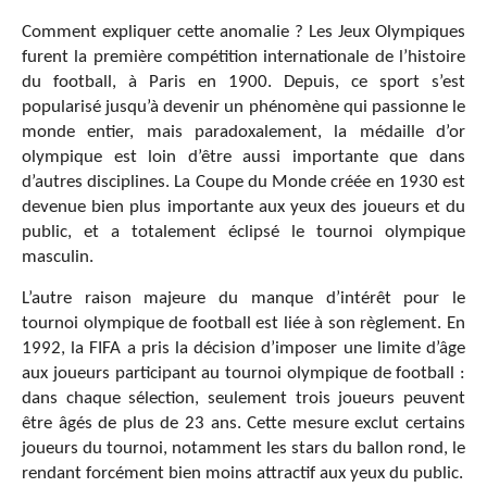
Comment expliquer cette anomalie ? Les Jeux Olympiques
furent la première compétition internationale de l’histoire
du football, à Paris en 1900. Depuis, ce sport s’est
popularisé jusqu’à devenir un phénomène qui passionne le
monde entier, mais paradoxalement, la médaille d’or
olympique est loin d’être aussi importante que dans
d’autres disciplines. La Coupe du Monde créée en 1930 est
devenue bien plus importante aux yeux des joueurs et du
public, et a totalement éclipsé le tournoi olympique
masculin.
L’autre raison majeure du manque d’intérêt pour le
tournoi olympique de football est liée à son règlement. En
1992, la FIFA a pris la décision d’imposer une limite d’âge
aux joueurs participant au tournoi olympique de football :
dans chaque sélection, seulement trois joueurs peuvent
être âgés de plus de 23 ans. Cette mesure exclut certains
joueurs du tournoi, notamment les stars du ballon rond, le
rendant forcément bien moins attractif aux yeux du public.