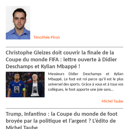
Timothée
Piron
Christophe Gleizes doit couvrir la finale de la
Coupe du monde FIFA : lettre ouverte à Didier
Deschamps et Kylian Mbappé !
Messieurs Didier Deschamps et Kylian
Mbappé, Le foot est roi parce qu’il est le plus
universel des sports. Grâce à vous et à tous vos
collègues, le foot apporte une joie sans…
Michel
Taube
Trump, Infantino : la Coupe du monde de foot
broyée par la politique et l’argent ? L’édito de
Michel Taube