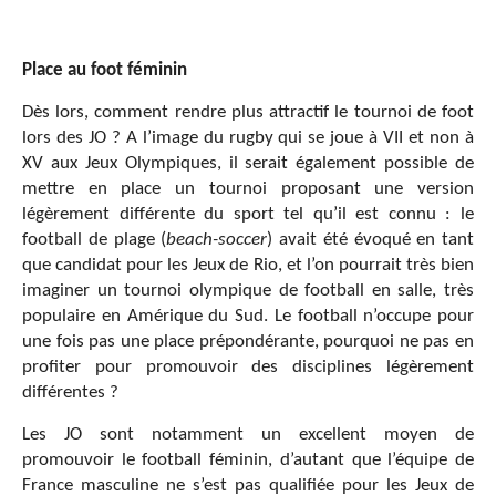
Place au foot féminin
Dès lors, comment rendre plus attractif le tournoi de foot
lors des JO ? A l’image du rugby qui se joue à VII et non à
XV aux Jeux Olympiques, il serait également possible de
mettre en place un tournoi proposant une version
légèrement différente du sport tel qu’il est connu : le
football de plage (
beach-soccer
) avait été évoqué en tant
que candidat pour les Jeux de Rio, et l’on pourrait très bien
imaginer un tournoi olympique de football en salle, très
populaire en Amérique du Sud. Le football n’occupe pour
une fois pas une place prépondérante, pourquoi ne pas en
profiter pour promouvoir des disciplines légèrement
différentes ?
Les JO sont notamment un excellent moyen de
promouvoir le football féminin, d’autant que l’équipe de
France masculine ne s’est pas qualifiée pour les Jeux de