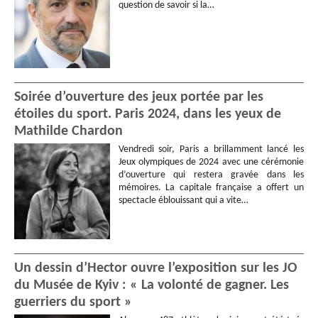
question de savoir si la…
Soirée d’ouverture des jeux portée par les
étoiles du sport. Paris 2024, dans les yeux de
Mathilde Chardon
Vendredi soir, Paris a brillamment lancé les
Jeux olympiques de 2024 avec une cérémonie
d’ouverture qui restera gravée dans les
mémoires. La capitale française a offert un
spectacle éblouissant qui a vite…
Un dessin d’Hector ouvre l’exposition sur les JO
du Musée de Kyiv : « La volonté de gagner. Les
guerriers du sport »