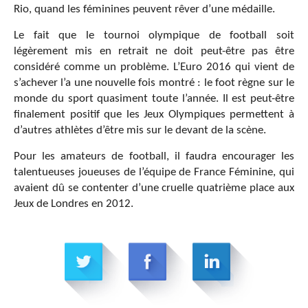
Rio, quand les féminines peuvent rêver d’une médaille.
Le fait que le tournoi olympique de football soit
légèrement mis en retrait ne doit peut-être pas être
considéré comme un problème. L’Euro 2016 qui vient de
s’achever l’a une nouvelle fois montré : le foot règne sur le
monde du sport quasiment toute l’année. Il est peut-être
finalement positif que les Jeux Olympiques permettent à
d’autres athlètes d’être mis sur le devant de la scène.
Pour les amateurs de football, il faudra encourager les
talentueuses joueuses de l’équipe de France Féminine, qui
avaient dû se contenter d’une cruelle quatrième place aux
Jeux de Londres en 2012.