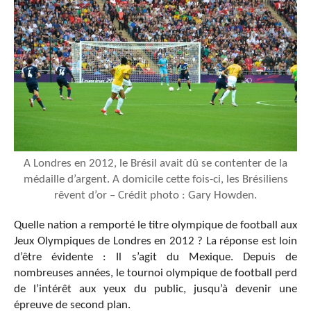
A Londres en 2012, le Brésil avait dû se contenter de la
médaille d’argent. A domicile cette fois-ci, les Brésiliens
rêvent d’or – Crédit photo : Gary Howden.
Quelle nation a remporté le titre olympique de football aux
Jeux Olympiques de Londres en 2012 ? La réponse est loin
d’être évidente : Il s’agit du Mexique. Depuis de
nombreuses années, le tournoi olympique de football perd
de l’intérêt aux yeux du public, jusqu’à devenir une
épreuve de second plan.