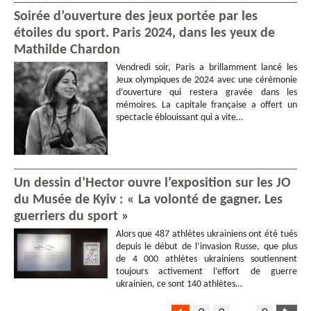
Soirée d’ouverture des jeux portée par les
étoiles du sport. Paris 2024, dans les yeux de
Mathilde Chardon
Vendredi soir, Paris a brillamment lancé les
Jeux olympiques de 2024 avec une cérémonie
d’ouverture qui restera gravée dans les
mémoires. La capitale française a offert un
spectacle éblouissant qui a vite…
Un dessin d’Hector ouvre l’exposition sur les JO
du Musée de Kyiv : « La volonté de gagner. Les
guerriers du sport »
Alors que 487 athlètes ukrainiens ont été tués
depuis le début de l’invasion Russe, que plus
de 4 000 athlètes ukrainiens soutiennent
toujours activement l’effort de guerre
ukrainien, ce sont 140 athlètes…