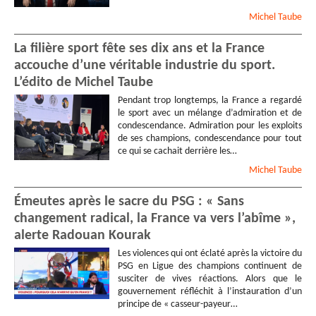
Michel
Taube
La filière sport fête ses dix ans et la France
accouche d’une véritable industrie du sport.
L’édito de Michel Taube
Pendant trop longtemps, la France a regardé
le sport avec un mélange d’admiration et de
condescendance. Admiration pour les exploits
de ses champions, condescendance pour tout
ce qui se cachait derrière les…
Michel
Taube
Émeutes après le sacre du PSG : « Sans
changement radical, la France va vers l’abîme »,
alerte Radouan Kourak
Les violences qui ont éclaté après la victoire du
PSG en Ligue des champions continuent de
susciter de vives réactions. Alors que le
gouvernement réfléchit à l’instauration d’un
principe de « casseur-payeur…