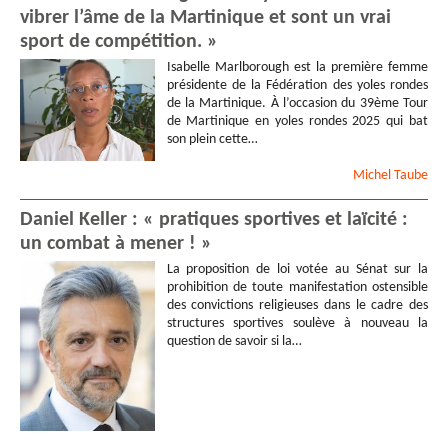
vibrer l’âme de la Martinique et sont un vrai
sport de compétition. »
Isabelle Marlborough est la première femme
présidente de la Fédération des yoles rondes
de la Martinique. À l’occasion du 39ème Tour
de Martinique en yoles rondes 2025 qui bat
son plein cette…
Michel
Taube
Daniel Keller : « pratiques sportives et laïcité :
un combat à mener ! »
La proposition de loi votée au Sénat sur la
prohibition de toute manifestation ostensible
des convictions religieuses dans le cadre des
structures sportives soulève à nouveau la
question de savoir si la…