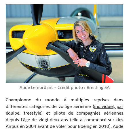
Aude Lemordant – Crédit photo : Breitling SA
Championne du monde à multiples reprises dans
différentes catégories de voltige aérienne (
individuel, par
équipe, freestyle
) et pilote de compagnies aériennes
depuis l’âge de vingt-deux ans (elle a commencé sur des
Airbus en 2004 avant de voler pour Boeing en 2010), Aude