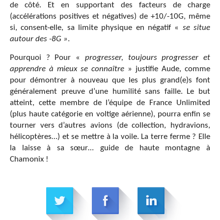
de côté. Et en supportant des facteurs de charge
(accélérations positives et négatives) de +10/-10G, même
si, consent-elle, sa limite physique en négatif «
se situe
autour des -8G »
.
Pourquoi ? Pour «
progresser, toujours progresser et
apprendre à mieux se connaître
» justifie Aude, comme
pour démontrer à nouveau que les plus grand(e)s font
généralement preuve d’une humilité sans faille. Le but
atteint, cette membre de l’équipe de France Unlimited
(plus haute catégorie en voltige aérienne), pourra enfin se
tourner vers d’autres avions (de collection, hydravions,
hélicoptères…) et se mettre à la voile. La terre ferme ? Elle
la laisse à sa sœur… guide de haute montagne à
Chamonix !