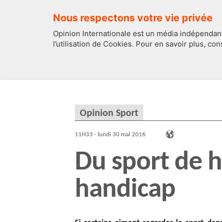
Nous respectons votre vie privée
Opinion Internationale est un média indépendant
l’utilisation de Cookies. Pour en savoir plus, co
EDITOS
FRANCE
Opinion Sport
11H33 - lundi 30 mai 2016
Du sport de 
handicap