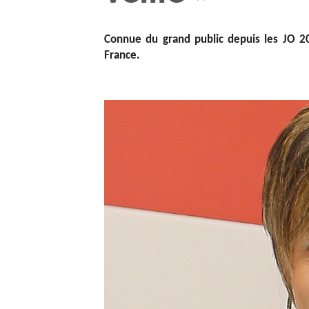
Connue du grand public depuis les JO 
France.