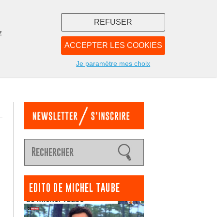
REFUSER
z
ACCEPTER LES COOKIES
LIBRAIRIE
NOUS
Je paramètre mes choix
EDITO DE MICHEL TAUBE