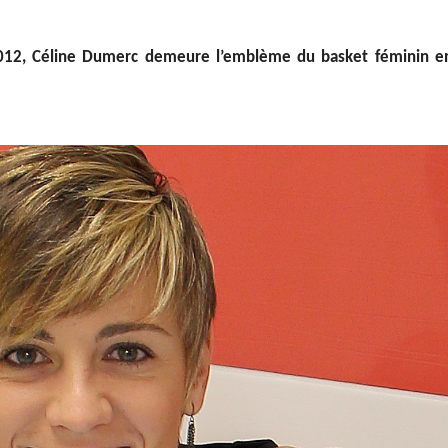
2012, Céline Dumerc demeure l’emblème du basket féminin e