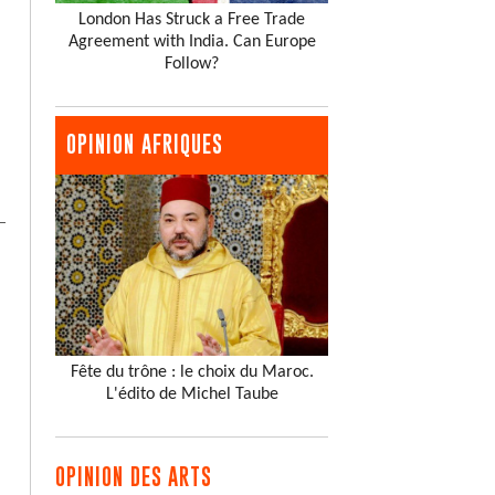
London Has Struck a Free Trade
Agreement with India. Can Europe
Follow?
OPINION AFRIQUES
Fête du trône : le choix du Maroc.
L'édito de Michel Taube
OPINION DES ARTS