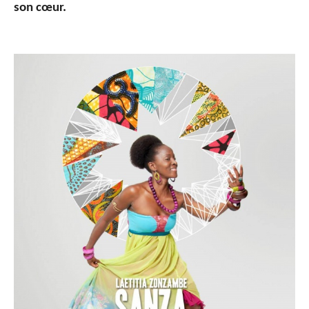
son cœur.