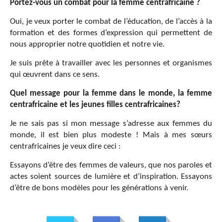
Portez-vous un combat pour la femme centrafricaine ?
Oui, je veux porter le combat de l’éducation, de l’accès à la
formation et des formes d’expression qui permettent de
nous approprier notre quotidien et notre vie.
Je suis prête à travailler avec les personnes et organismes
qui œuvrent dans ce sens.
Quel message pour la femme dans le monde, la femme
centrafricaine et les jeunes filles centrafricaines?
Je ne sais pas si mon message s’adresse aux femmes du
monde, il est bien plus modeste ! Mais à mes sœurs
centrafricaines je veux dire ceci :
Essayons d’être des femmes de valeurs, que nos paroles et
actes soient sources de lumière et d’inspiration. Essayons
d’être de bons modèles pour les générations à venir.