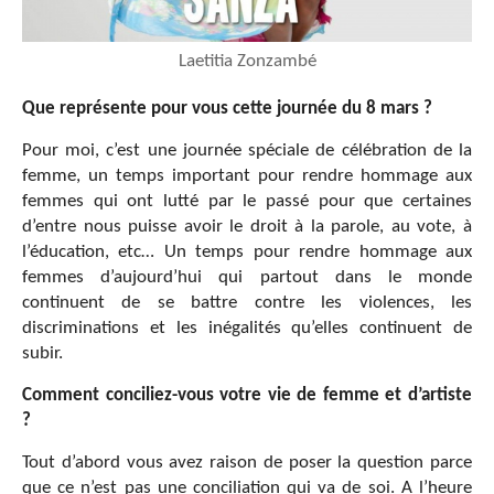
Laetitia Zonzambé
Que représente pour vous cette journée du 8 mars ?
Pour moi, c’est une journée spéciale de célébration de la
femme, un temps important pour rendre hommage aux
femmes qui ont lutté par le passé pour que certaines
d’entre nous puisse avoir le droit à la parole, au vote, à
l’éducation, etc… Un temps pour rendre hommage aux
femmes d’aujourd’hui qui partout dans le monde
continuent de se battre contre les violences, les
discriminations et les inégalités qu’elles continuent de
subir.
Comment conciliez-vous votre vie de femme et d’artiste
?
Tout d’abord vous avez raison de poser la question parce
que ce n’est pas une conciliation qui va de soi. A l’heure