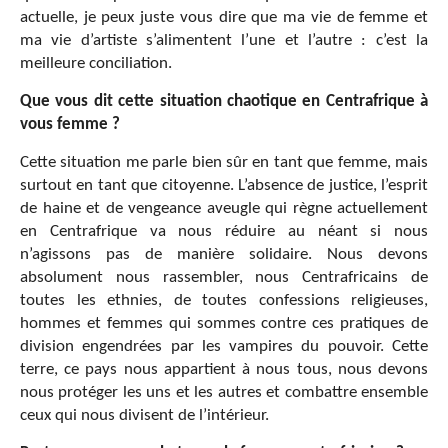
actuelle, je peux juste vous dire que ma vie de femme et
ma vie d’artiste s’alimentent l’une et l’autre : c’est la
meilleure conciliation.
Que vous dit cette situation chaotique en Centrafrique à
vous femme ?
Cette situation me parle bien sûr en tant que femme, mais
surtout en tant que citoyenne. L’absence de justice, l’esprit
de haine et de vengeance aveugle qui règne actuellement
en Centrafrique va nous réduire au néant si nous
n’agissons pas de manière solidaire. Nous devons
absolument nous rassembler, nous Centrafricains de
toutes les ethnies, de toutes confessions religieuses,
hommes et femmes qui sommes contre ces pratiques de
division engendrées par les vampires du pouvoir. Cette
terre, ce pays nous appartient à nous tous, nous devons
nous protéger les uns et les autres et combattre ensemble
ceux qui nous divisent de l’intérieur.