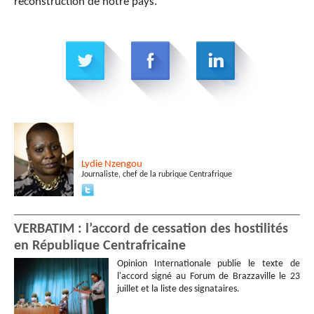
reconstruction de notre pays.
Lydie
Nzengou
Journaliste, chef de la rubrique Centrafrique
VERBATIM : l’accord de cessation des hostilités
en République Centrafricaine
Opinion Internationale publie le texte de
l'accord signé au Forum de Brazzaville le 23
juillet et la liste des signataires.