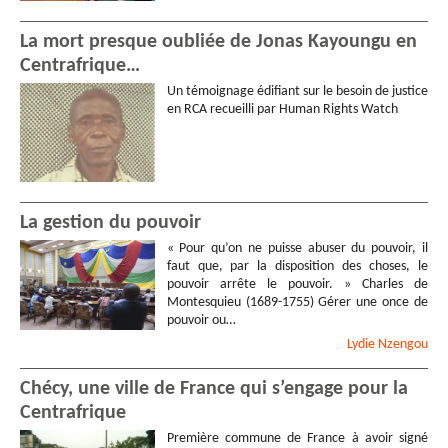
La mort presque oubliée de Jonas Kayoungu en
Centrafrique…
Un témoignage édifiant sur le besoin de justice
en RCA recueilli par Human Rights Watch
La gestion du pouvoir
« Pour qu’on ne puisse abuser du pouvoir, il
faut que, par la disposition des choses, le
pouvoir arrête le pouvoir. » Charles de
Montesquieu (1689-1755) Gérer une once de
pouvoir ou…
Lydie
Nzengou
Chécy, une ville de France qui s’engage pour la
Centrafrique
Première commune de France à avoir signé