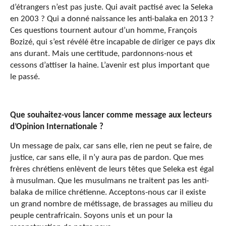
d’étrangers n’est pas juste. Qui avait pactisé avec la Seleka
en 2003 ? Qui a donné naissance les anti-balaka en 2013 ?
Ces questions tournent autour d’un homme, François
Bozizé, qui s’est révélé être incapable de diriger ce pays dix
ans durant. Mais une certitude, pardonnons-nous et
cessons d’attiser la haine. L’avenir est plus important que
le passé.
Que souhaitez-vous lancer comme message aux lecteurs
d’Opinion Internationale ?
Un message de paix, car sans elle, rien ne peut se faire, de
justice, car sans elle, il n’y aura pas de pardon. Que mes
frères chrétiens enlèvent de leurs têtes que Seleka est égal
à musulman. Que les musulmans ne traitent pas les anti-
balaka de milice chrétienne. Acceptons-nous car il existe
un grand nombre de métissage, de brassages au milieu du
peuple centrafricain. Soyons unis et un pour la