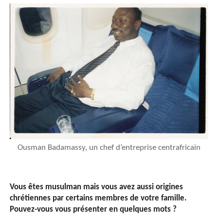
Ousman Badamassy, un chef d’entreprise centrafricain
Vous êtes musulman mais vous avez aussi origines
chrétiennes par certains membres de votre famille.
Pouvez-vous vous présenter en quelques mots ?