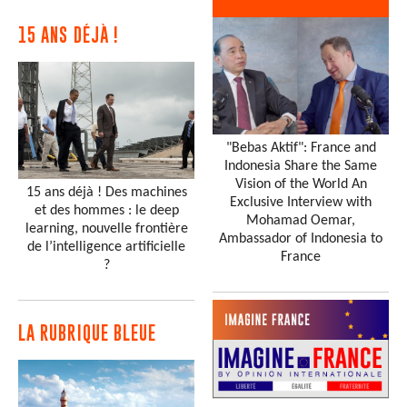
15 ANS DÉJÀ !
"Bebas Aktif": France and
Indonesia Share the Same
Vision of the World An
15 ans déjà ! Des machines
Exclusive Interview with
et des hommes : le deep
Mohamad Oemar,
learning, nouvelle frontière
Ambassador of Indonesia to
de l’intelligence artificielle
France
?
LA RUBRIQUE BLEUE