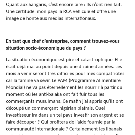
Quant aux Sangaris, c’est encore pire : Ils n’ont rien fait.
Une certitude, mon pays la RCA véhicule et offre une
image de honte aux médias internationaux.
En tant que chef d’entreprise, comment trouvez-vous
situation socio-économique du pays ?
La situation économique est pire et catastrophique. Elle
était déjà mal au point depuis une dizaine d’années. Les
mois à venir seront très difficiles pour mes compatriotes
car la famine va sévir. Le PAM (Programme Alimentaire
Mondial) ne va pas éternellement les nourrir à partir du
moment où les anti-balaka ont fait fuir tous les
commerçants musulmans. Ce matin j’ai appris qu’ils ont
découpé un commerçant nigérian biafrais. Quel
investisseur ira dans un tel pays investir son argent et se
faire découper ? Qui profitera de l’aide fournie par la
communauté internationale ? Certainement les libanais