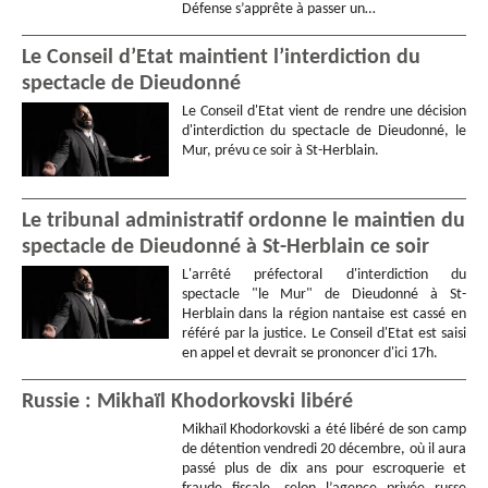
Défense s’apprête à passer un…
Le Conseil d’Etat maintient l’interdiction du
spectacle de Dieudonné
Le Conseil d'Etat vient de rendre une décision
d'interdiction du spectacle de Dieudonné, le
Mur, prévu ce soir à St-Herblain.
Le tribunal administratif ordonne le maintien du
spectacle de Dieudonné à St-Herblain ce soir
L'arrêté préfectoral d'interdiction du
spectacle "le Mur" de Dieudonné à St-
Herblain dans la région nantaise est cassé en
référé par la justice. Le Conseil d'Etat est saisi
en appel et devrait se prononcer d'ici 17h.
Russie : Mikhaïl Khodorkovski libéré
Mikhaïl Khodorkovski a été libéré de son camp
de détention vendredi 20 décembre, où il aura
passé plus de dix ans pour escroquerie et