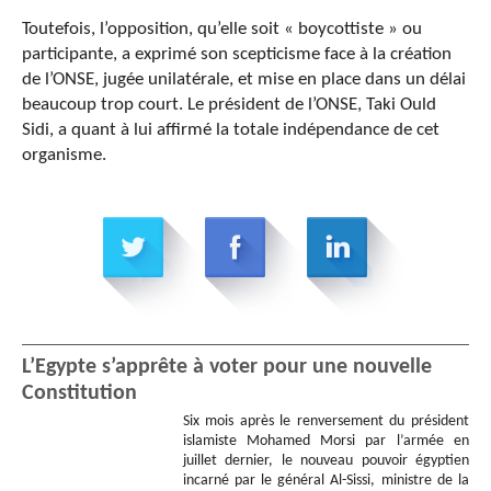
Toutefois, l’opposition, qu’elle soit « boycottiste » ou
participante, a exprimé son scepticisme face à la création
de l’ONSE, jugée unilatérale, et mise en place dans un délai
beaucoup trop court. Le président de l’ONSE, Taki Ould
Sidi, a quant à lui affirmé la totale indépendance de cet
organisme.
L’Egypte s’apprête à voter pour une nouvelle
Constitution
Six mois après le renversement du président
islamiste Mohamed Morsi par l’armée en
juillet dernier, le nouveau pouvoir égyptien
incarné par le général Al-Sissi, ministre de la