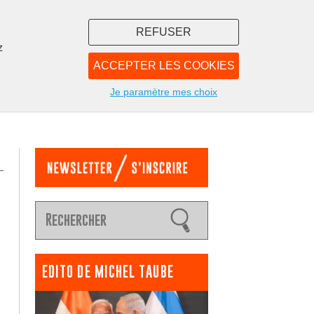
REFUSER
z
ACCEPTER LES COOKIES
LIBRAIRIE
NOUS
Je paramètre mes choix
EDITO DE MICHEL TAUBE