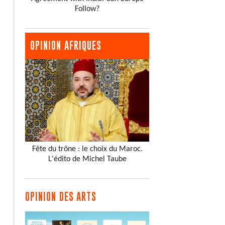
Follow?
OPINION AFRIQUES
Fête du trône : le choix du Maroc.
L'édito de Michel Taube
OPINION DES ARTS