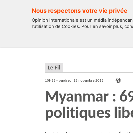
Nous respectons votre vie privée
Opinion Internationale est un média indépendant
l’utilisation de Cookies. Pour en savoir plus, co
EDITOS
FRANCE
Le Fil
10H33 - vendredi 15 novembre 2013
Myanmar : 69
politiques lib