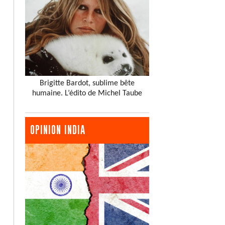
Brigitte Bardot, sublime bête
humaine. L’édito de Michel Taube
OPINION INDIA