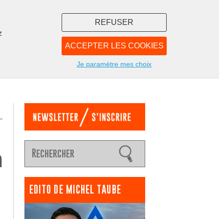
REFUSER
z
ACCEPTER LES COOKIES
LIBRAIRIE
NOUS
Je paramètre mes choix
a
EDITO DE MICHEL TAUBE