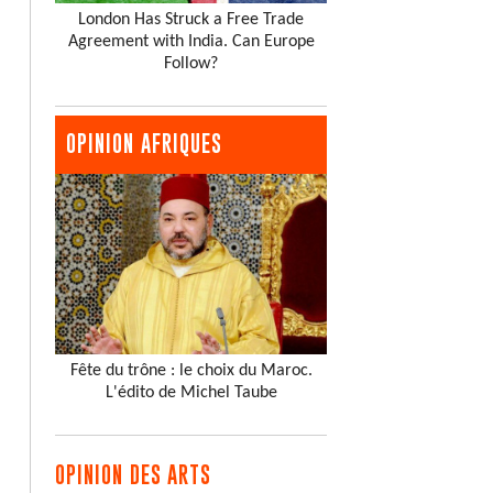
London Has Struck a Free Trade
Agreement with India. Can Europe
Follow?
OPINION AFRIQUES
Fête du trône : le choix du Maroc.
L'édito de Michel Taube
OPINION DES ARTS