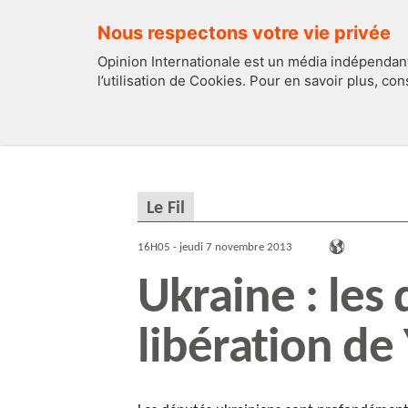
Nous respectons votre vie privée
Opinion Internationale est un média indépendant
l’utilisation de Cookies. Pour en savoir plus, co
EDITOS
FRANCE
Le Fil
16H05 - jeudi 7 novembre 2013
Ukraine : les 
libération de