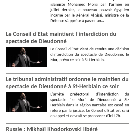
islamiste Mohamed Morsi par l’armée en
juillet dernier, le nouveau pouvoir égyptien
incarné par le général Al-Sissi, ministre de la
Défense s’apprête à passer un…
Le Conseil d’Etat maintient l’interdiction du
spectacle de Dieudonné
Le Conseil d'Etat vient de rendre une décision
d'interdiction du spectacle de Dieudonné, le
Mur, prévu ce soir à St-Herblain.
Le tribunal administratif ordonne le maintien du
spectacle de Dieudonné à St-Herblain ce soir
L'arrêté préfectoral d'interdiction du
spectacle "le Mur" de Dieudonné à St-
Herblain dans la région nantaise est cassé en
référé par la justice. Le Conseil d'Etat est saisi
en appel et devrait se prononcer d'ici 17h.
Russie : Mikhaïl Khodorkovski libéré