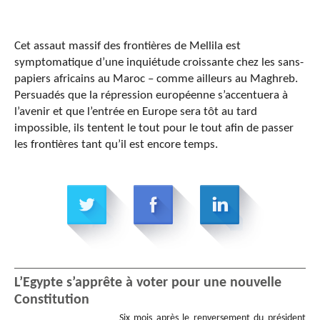
Cet assaut massif des frontières de Mellila est
symptomatique d’une inquiétude croissante chez les sans-
papiers africains au Maroc – comme ailleurs au Maghreb.
Persuadés que la répression européenne s’accentuera à
l’avenir et que l’entrée en Europe sera tôt au tard
impossible, ils tentent le tout pour le tout afin de passer
les frontières tant qu’il est encore temps.
L’Egypte s’apprête à voter pour une nouvelle
Constitution
Six mois après le renversement du président