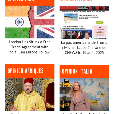
London Has Struck a Free
La pax americana de Trump
Trade Agreement with
: Michel Taube à la Une de
India. Can Europe Follow?
CNEWS le 19 août 2025
OPINION AFRIQUES
OPINION ITALIA