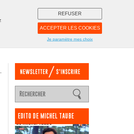
REFUSER
z
ACCEPTER LES COOKIES
LIBRAIRIE
NOUS
Je paramètre mes choix
EDITO DE MICHEL TAUBE