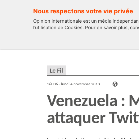
Nous respectons votre vie privée
Opinion Internationale est un média indépendant
l’utilisation de Cookies. Pour en savoir plus, co
EDITOS
FRANCE
Le Fil
16H06 - lundi 4 novembre 2013
Venezuela : 
attaquer Twit