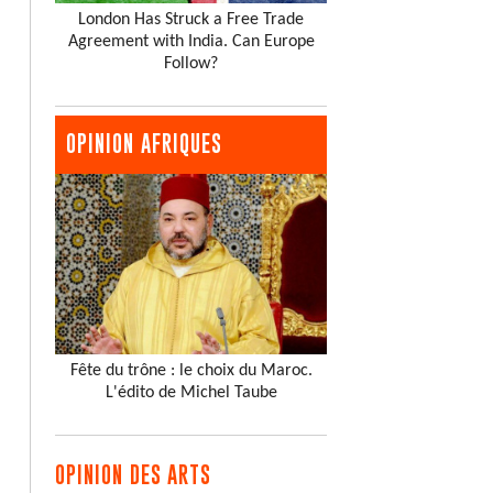
London Has Struck a Free Trade
Agreement with India. Can Europe
Follow?
OPINION AFRIQUES
Fête du trône : le choix du Maroc.
L'édito de Michel Taube
OPINION DES ARTS