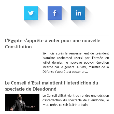
L’Egypte s’apprête à voter pour une nouvelle
Constitution
Six mois après le renversement du président
islamiste Mohamed Morsi par l’armée en
juillet dernier, le nouveau pouvoir égyptien
incarné par le général Al-Sissi, ministre de la
Défense s’apprête à passer un…
Le Conseil d’Etat maintient l’interdiction du
spectacle de Dieudonné
Le Conseil d'Etat vient de rendre une décision
d'interdiction du spectacle de Dieudonné, le
Mur, prévu ce soir à St-Herblain.