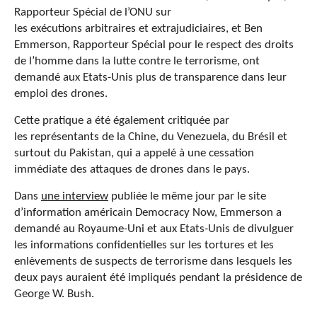
Rapporteur Spécial de l’ONU sur
les exécutions arbitraires et extrajudiciaires, et Ben
Emmerson, Rapporteur Spécial pour le respect des droits
de l’homme dans la lutte contre le terrorisme, ont
demandé aux Etats-Unis plus de transparence dans leur
emploi des drones.
Cette pratique a été également critiquée par
les représentants de la Chine, du Venezuela, du Brésil et
surtout du Pakistan, qui a appelé à une cessation
immédiate des attaques de drones dans le pays.
Dans
une interview
publiée le même jour par le site
d’information américain Democracy Now, Emmerson a
demandé au Royaume-Uni et aux Etats-Unis de divulguer
les informations confidentielles sur les tortures et les
enlèvements de suspects de terrorisme dans lesquels les
deux pays auraient été impliqués pendant la présidence de
George W. Bush.