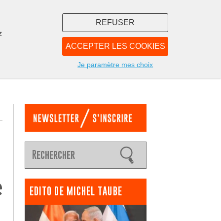
REFUSER
z
ACCEPTER LES COOKIES
LIBRAIRIE
NOUS
Je paramètre mes choix
e
EDITO DE MICHEL TAUBE