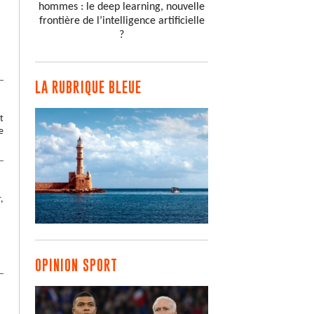
hommes : le deep learning, nouvelle
frontière de l’intelligence artificielle
?
LA RUBRIQUE BLEUE
t
e
,
OPINION SPORT