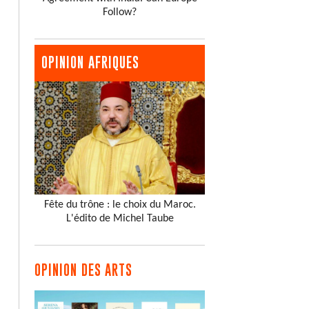
Follow?
OPINION AFRIQUES
Fête du trône : le choix du Maroc.
L'édito de Michel Taube
OPINION DES ARTS