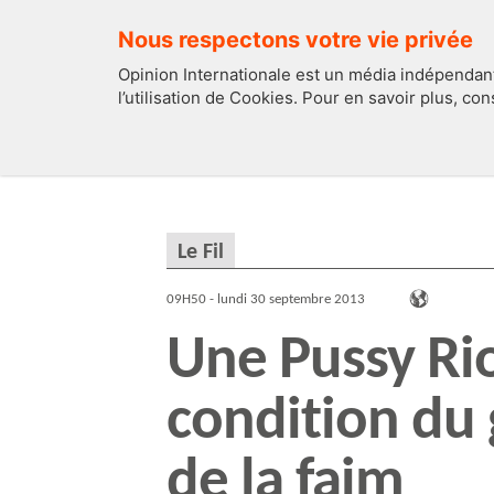
Nous respectons votre vie privée
Opinion Internationale est un média indépendant
l’utilisation de Cookies. Pour en savoir plus, co
EDITOS
FRANCE
Le Fil
09H50 - lundi 30 septembre 2013
Une Pussy Ri
condition du 
de la faim