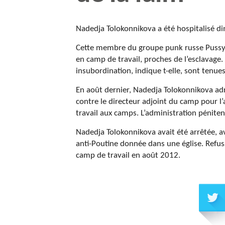
Nadedja Tolokonnikova a été hospitalisé di
Cette membre du groupe punk russe Pussy R
en camp de travail, proches de l’esclavage.
insubordination, indique t-elle, sont tenues
En août dernier, Nadedja Tolokonnikova adres
contre le directeur adjoint du camp pour l
travail aux camps. L’administration pénitent
Nadedja Tolokonnikova avait été arrêtée, a
anti-Poutine donnée dans une église. Refus
camp de travail en août 2012.