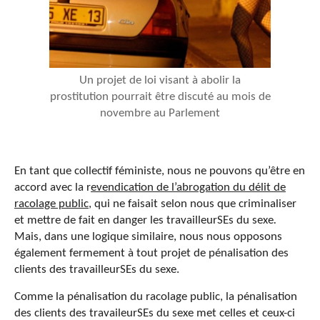
Un projet de loi visant à abolir la
prostitution pourrait être discuté au mois de
novembre au Parlement
En tant que collectif féministe, nous ne pouvons qu’être en
accord avec la r
evendication de l’abrogation du délit de
racolage public
, qui ne faisait selon nous que criminaliser
et mettre de fait en danger les travailleurSEs du sexe
.
Mais, dans une logique similaire, nous nous opposons
également fermement à tout projet de pénalisation des
clients des travailleurSEs du sexe.
Comme la pénalisation du racolage public, la pénalisation
des clients des travaileurSEs du sexe met celles et ceux-ci