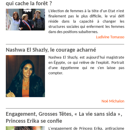
qui cache la forêt ?
L’élection de femmes à la tête d’un Etat n’est
finalement pas le plus difficile, le vrai défi
réside dans la capacité à changer les
structures sociales qui enferment les femmes
dans des positions subalternes.
Ludivine
Tomasso
Nashwa El Shazly, le courage acharné
Nashwa El Shazly, est aujourd’hui magistrate
en Égypte, ce qui relève de l’exploit. Portrait
d’une égyptienne qui ne s’en laisse pas
compter.
Noé
Michalon
Engagement, Grosses Têtes, « La vie sans sida »,
Princess Erika se confie
L'engagement de Princess Erika, antiracisme