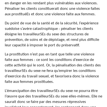
en danger en les rendant plus vulnérables aux violences.
Pénaliser les clients constituerait donc une violence faites
aux prostituéEs et donc une violence faite aux femmes.
Du point de vue de la santé et de la sécurité, l’expérience
suédoise s’avère catastrophique : pénaliser les clients
éloigne les travailleurSEs du sexe des structures de
prévention, de soins et de dépistage, et rend plus difficile
leur capacité à imposer le port du préservatif.
La prostitution n’est pas en tant que telle une violence
faite aux femmes : ce sont les conditions d’exercice de
cette activité qui le sont. Or, la pénalisation des clients des
travailleurSEs du sexe ne fera qu’empirer les conditions
d’exercice du travail sexuel, et favorisera donc la violence
faite aux femmes prostituées.
L’émancipation des travailleurSEs du sexe ne pourra être
l’œuvre que des travailleurSEs du sexe elles-mêmes. Elle ne
saurait donc se faire par des mesures répressives