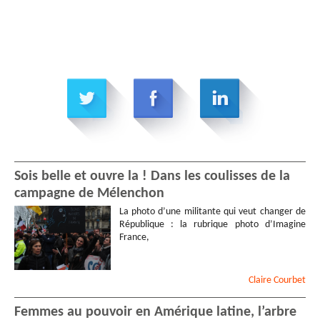
Sois belle et ouvre la ! Dans les coulisses de la
campagne de Mélenchon
La photo d’une militante qui veut changer de
République : la rubrique photo d’Imagine
France,
Claire
Courbet
Femmes au pouvoir en Amérique latine, l’arbre