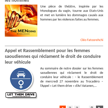
les hommes
Une pièce de théâtre, inspirée par les
Monologues du vagin, tourne aux Etats-Unis
et met en lumière les dommages causés aux
hommes par les violences faites au femmes.
Cléo
Fatoorehchi
Appel et Rassemblement pour les femmes
saoudiennes qui réclament le droit de conduire
leur véhicule
Au sommaire de notre dossier sur les femmes
saoudiennes qui réclament le droit de
conduire leur véhicule : – le Rassemblement
de mercredi 27 novembre au Trocadéro –
l’Appel « Let them drive » d’Ari Vatanen,…