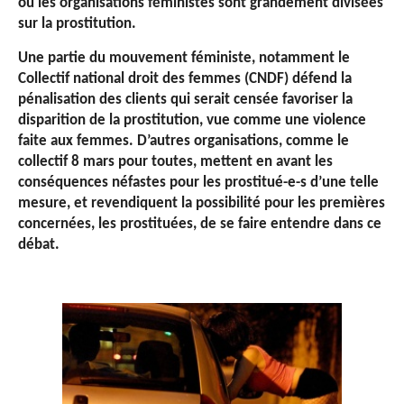
où les organisations féministes sont grandement divisées
sur la prostitution.
Une partie du mouvement féministe, notamment le
Collectif national droit des femmes (CNDF) défend la
pénalisation des clients qui serait censée favoriser la
disparition de la prostitution, vue comme une violence
faite aux femmes. D’autres organisations, comme le
collectif 8 mars pour toutes, mettent en avant les
conséquences néfastes pour les prostitué-e-s d’une telle
mesure, et revendiquent la possibilité pour les premières
concernées, les prostituées, de se faire entendre dans ce
débat.