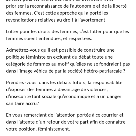
prioriser la reconnaissance de l’autonomie et de la liberté
des femmes. C’est cette approche qui a porté les
revendications relatives au droit à l’avortement.
Lutter pour les droits des femmes, c’est lutter pour que les
femmes soient entendues, et respectées.
Admettrez-vous qu’il est possible de construire une
politique féministe en excluant du débat toute une
catégorie de femmes au motif qu’elles ne se fondraient pas
dans l’image véhiculée par la société hétéro-patriarcale ?
Prendrez-vous, dans les débats futurs, la responsabilité
d’exposer des femmes à davantage de violences,
d’insécurité tant sociale qu’économique et à un danger
sanitaire accru?
En vous remerciant de l’attention portée à ce courrier et
dans l’attente d’un retour de votre part afin de connaître
votre position, féministement.