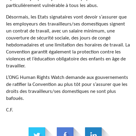
particulièrement vulnérable à tous les abus.
Désormais, les Etats signataires vont devoir s’assurer que
les employeurs des travailleurs/ses domestiques signent
un contrat de travail, avec un salaire minimum, une
couverture de sécurité sociale, des jours de congé
hebdomadaires et une limitation des horaires de travail. La
Convention garantit également la protection contre les
violences et l’éducation obligatoire des enfants en âge de
travailler.
L’ONG Human Rights Watch demande aux gouvernements
de ratifier la Convention au plus tôt pour s’assurer que les
droits des travailleurs/ses domestiques ne sont plus
bafoués.
C.F.