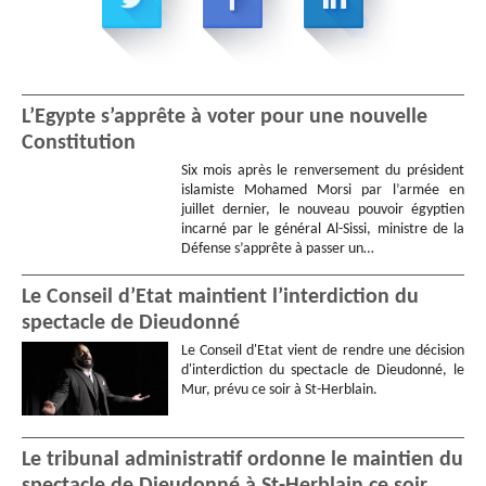
L’Egypte s’apprête à voter pour une nouvelle
Constitution
Six mois après le renversement du président
islamiste Mohamed Morsi par l’armée en
juillet dernier, le nouveau pouvoir égyptien
incarné par le général Al-Sissi, ministre de la
Défense s’apprête à passer un…
Le Conseil d’Etat maintient l’interdiction du
spectacle de Dieudonné
Le Conseil d'Etat vient de rendre une décision
d'interdiction du spectacle de Dieudonné, le
Mur, prévu ce soir à St-Herblain.
Le tribunal administratif ordonne le maintien du
spectacle de Dieudonné à St-Herblain ce soir