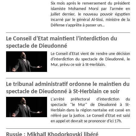
Six mois après le renversement du président
islamiste Mohamed Morsi par l’armée en
juillet dernier, le nouveau pouvoir égyptien
incarné par le général Al-Sissi, ministre de la
Défense s’apprête à passer un…
Le Conseil d’Etat maintient l’interdiction du
spectacle de Dieudonné
Le Conseil d'Etat vient de rendre une décision
d'interdiction du spectacle de Dieudonné, le
Mur, prévu ce soir à St-Herblain.
Le tribunal administratif ordonne le maintien du
spectacle de Dieudonné à St-Herblain ce soir
L'arrêté préfectoral d'interdiction du
spectacle "le Mur" de Dieudonné à St-
Herblain dans la région nantaise est cassé en
référé par la justice. Le Conseil d'Etat est saisi
en appel et devrait se prononcer d'ici 17h.
Russie : Mikhaïl Khodorkovski libéré