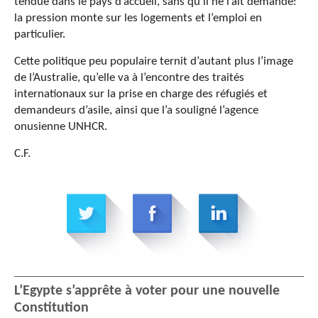
tendue dans le pays d’accueil, sans qu’il ne l’ait demandé:
la pression monte sur les logements et l’emploi en
particulier.
Cette politique peu populaire ternit d’autant plus l’image
de l’Australie, qu’elle va à l’encontre des traités
internationaux sur la prise en charge des réfugiés et
demandeurs d’asile, ainsi que l’a souligné l’agence
onusienne UNHCR.
C.F.
L’Egypte s’apprête à voter pour une nouvelle
Constitution