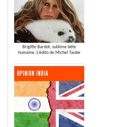
Brigitte Bardot, sublime bête
humaine. L’édito de Michel Taube
OPINION INDIA