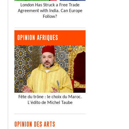
London Has Struck a Free Trade
Agreement with India. Can Europe
Follow?
OPINION AFRIQUES
Fête du trône : le choix du Maroc.
L'édito de Michel Taube
OPINION DES ARTS