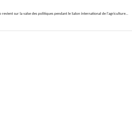
 revient sur la valse des politiques pendant le Salon international de l'agriculture...