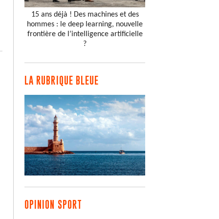
15 ans déjà ! Des machines et des
hommes : le deep learning, nouvelle
frontière de l’intelligence artificielle
?
LA RUBRIQUE BLEUE
OPINION SPORT