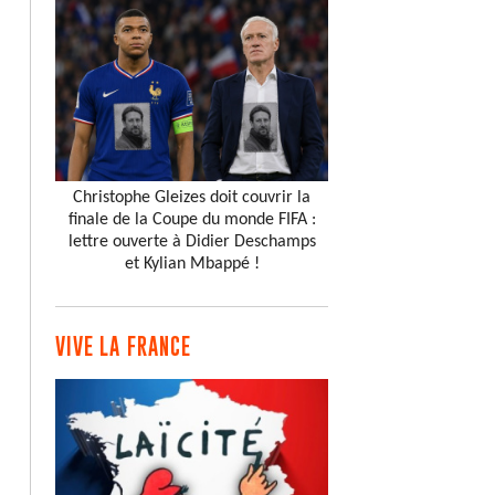
Christophe Gleizes doit couvrir la
finale de la Coupe du monde FIFA :
lettre ouverte à Didier Deschamps
et Kylian Mbappé !
VIVE LA FRANCE