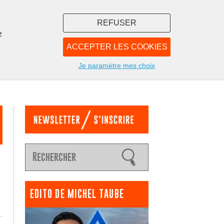
REFUSER
z
ACCEPTER LES COOKIES
LIBRAIRIE
NOUS
Je paramètre mes choix
EDITO DE MICHEL TAUBE