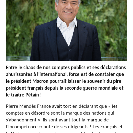
Entre le chaos de nos comptes publics et ses déclarations
ahurissantes à l’international, force est de constater que
le président Macron pourrait laisser le souvenir du pire
président français depuis la seconde guerre mondiale et
le traître Pétain !
Pierre Mendès France avait tort en déclarant que « les
comptes en désordre sont la marque des nations qui
s’abandonnent ». Ils sont avant tout la marque de
l’incompétence criante de ses dirigeants ! Les Français et