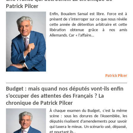
Patrick Pilcer
Enfin, Boualem Sansal est libre. Force est à
présent de s’interroger sur ce que nous révèle
cette année de détention arbitraire et cette
libération obtenue grâce à nos amis
Allemands. Car « l’affaire…
Patrick
Pilcer
Budget : mais quand nos députés vont-ils enfin
s’occuper des attentes des Français ? La
chronique de Patrick Pilcer
À chaque examen du Budget, c’est la même
scène : sous les dorures de l’Assemblée, les
députés rivalisent d’amendements pour savoir
qui taxera le mieux. Un scénario usé, dépassé,
et pourtant ils…