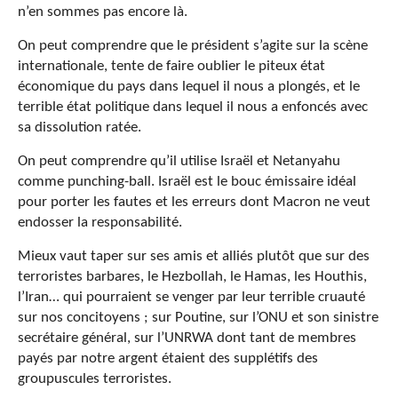
n’en sommes pas encore là.
On peut comprendre que le président s’agite sur la scène
internationale, tente de faire oublier le piteux état
économique du pays dans lequel il nous a plongés, et le
terrible état politique dans lequel il nous a enfoncés avec
sa dissolution ratée.
On peut comprendre qu’il utilise Israël et Netanyahu
comme punching-ball. Israël est le bouc émissaire idéal
pour porter les fautes et les erreurs dont Macron ne veut
endosser la responsabilité.
Mieux vaut taper sur ses amis et alliés plutôt que sur des
terroristes barbares, le Hezbollah, le Hamas, les Houthis,
l’Iran… qui pourraient se venger par leur terrible cruauté
sur nos concitoyens ; sur Poutine, sur l’ONU et son sinistre
secrétaire général, sur l’UNRWA dont tant de membres
payés par notre argent étaient des supplétifs des
groupuscules terroristes.