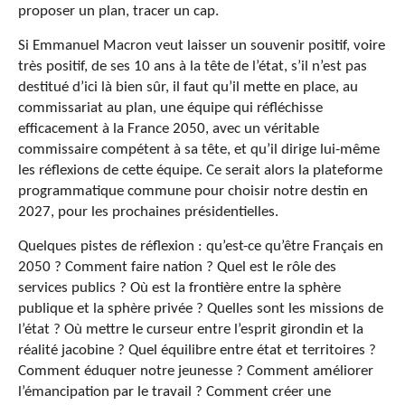
proposer un plan, tracer un cap.
Si Emmanuel Macron veut laisser un souvenir positif, voire
très positif, de ses 10 ans à la tête de l’état, s’il n’est pas
destitué d’ici là bien sûr, il faut qu’il mette en place, au
commissariat au plan, une équipe qui réfléchisse
efficacement à la France 2050, avec un véritable
commissaire compétent à sa tête, et qu’il dirige lui-même
les réflexions de cette équipe. Ce serait alors la plateforme
programmatique commune pour choisir notre destin en
2027, pour les prochaines présidentielles.
Quelques pistes de réflexion : qu’est-ce qu’être Français en
2050 ? Comment faire nation ? Quel est le rôle des
services publics ? Où est la frontière entre la sphère
publique et la sphère privée ? Quelles sont les missions de
l’état ? Où mettre le curseur entre l’esprit girondin et la
réalité jacobine ? Quel équilibre entre état et territoires ?
Comment éduquer notre jeunesse ? Comment améliorer
l’émancipation par le travail ? Comment créer une