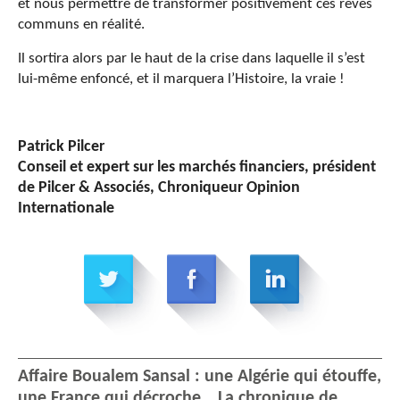
et nous permettre de transformer positivement ces rêves
communs en réalité.
Il sortira alors par le haut de la crise dans laquelle il s’est
lui-même enfoncé, et il marquera l’Histoire, la vraie !
Patrick Pilcer
Conseil et expert sur les marchés financiers, président
de Pilcer & Associés,
Chroniqueur Opinion
Internationale
Affaire Boualem Sansal : une Algérie qui étouffe,
une France qui décroche… La chronique de