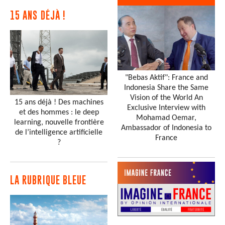
15 ANS DÉJÀ !
"Bebas Aktif": France and
Indonesia Share the Same
Vision of the World An
15 ans déjà ! Des machines
Exclusive Interview with
et des hommes : le deep
Mohamad Oemar,
learning, nouvelle frontière
Ambassador of Indonesia to
de l’intelligence artificielle
France
?
LA RUBRIQUE BLEUE