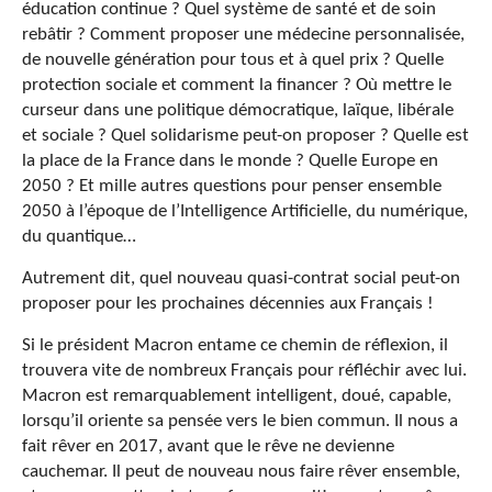
éducation continue ? Quel système de santé et de soin
rebâtir ? Comment proposer une médecine personnalisée,
de nouvelle génération pour tous et à quel prix ? Quelle
protection sociale et comment la financer ? Où mettre le
curseur dans une politique démocratique, laïque, libérale
et sociale ? Quel solidarisme peut-on proposer ? Quelle est
la place de la France dans le monde ? Quelle Europe en
2050 ? Et mille autres questions pour penser ensemble
2050 à l’époque de l’Intelligence Artificielle, du numérique,
du quantique…
Autrement dit, quel nouveau quasi-contrat social peut-on
proposer pour les prochaines décennies aux Français !
Si le président Macron entame ce chemin de réflexion, il
trouvera vite de nombreux Français pour réfléchir avec lui.
Macron est remarquablement intelligent, doué, capable,
lorsqu’il oriente sa pensée vers le bien commun. Il nous a
fait rêver en 2017, avant que le rêve ne devienne
cauchemar. Il peut de nouveau nous faire rêver ensemble,