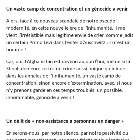
Un vaste camp de concentration et un génocide a venir
Alors, face à ce nouveau scandale de notre pseudo-
modernité, en cette nouvelle ère de l’inhumanité, il me
vient l’irrésistible mais légitime envie de crier, comme jadis
un certain Primo Levi dans l’enfer d’Auschwitz : si c’est un
homme !
Car, oui, l’Afghanistan est devenu aujourd’hui, même si la
Shoah demeure certes un crime aussi unique qu’inique
dans les annales de l’(in)humanité, un vaste camp de
concentration, sinon encore d’extermination, avec, si nous
n’y prenons garde en ces temps troublés, un possible,
innommable, génocide à venir !
Un délit de « non-assistance a personnes en danger »
En serons-nous, par notre silence, par notre passivité ou