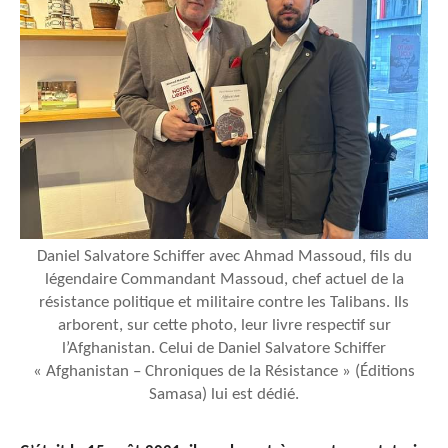
Daniel Salvatore Schiffer avec Ahmad Massoud, fils du
légendaire Commandant Massoud, chef actuel de la
résistance politique et militaire contre les Talibans. Ils
arborent, sur cette photo, leur livre respectif sur
l’Afghanistan. Celui de Daniel Salvatore Schiffer
« Afghanistan – Chroniques de la Résistance » (Éditions
Samasa) lui est dédié.