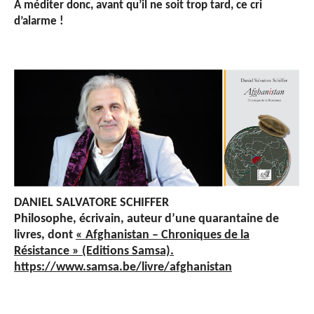
À méditer donc, avant qu’il ne soit trop tard, ce cri
d’alarme !
DANIEL SALVATORE SCHIFFER
Philosophe, écrivain, auteur d’une quarantaine de
livres, dont
« Afghanistan – Chroniques de la
Résistance » (Editions Samsa).
https://www.samsa.be/livre/afghanistan