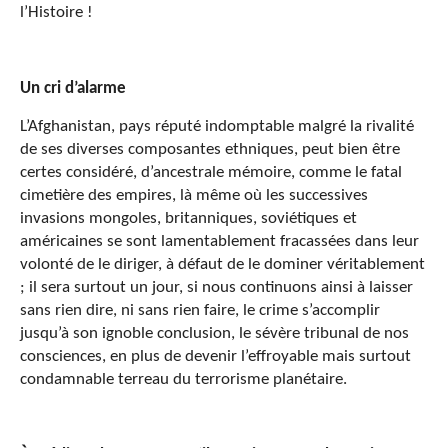
l’Histoire !
Un cri d’alarme
L’Afghanistan, pays réputé indomptable malgré la rivalité
de ses diverses composantes ethniques, peut bien être
certes considéré, d’ancestrale mémoire, comme le fatal
cimetière des empires, là même où les successives
invasions mongoles, britanniques, soviétiques et
américaines se sont lamentablement fracassées dans leur
volonté de le diriger, à défaut de le dominer véritablement
; il sera surtout un jour, si nous continuons ainsi à laisser
sans rien dire, ni sans rien faire, le crime s’accomplir
jusqu’à son ignoble conclusion, le sévère tribunal de nos
consciences, en plus de devenir l’effroyable mais surtout
condamnable terreau du terrorisme planétaire.