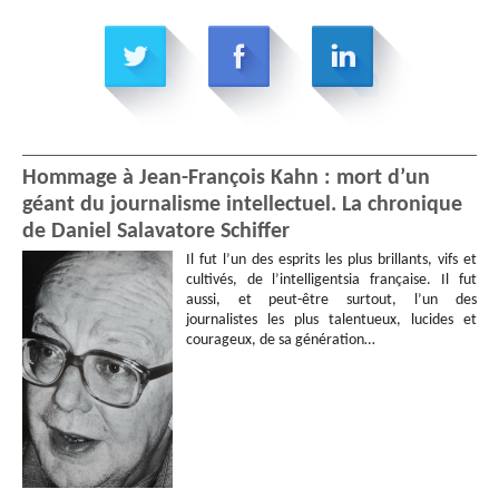
Hommage à Jean-François Kahn : mort d’un
géant du journalisme intellectuel. La chronique
de Daniel Salavatore Schiffer
Il fut l’un des esprits les plus brillants, vifs et
cultivés, de l’intelligentsia française. Il fut
aussi, et peut-être surtout, l’un des
journalistes les plus talentueux, lucides et
courageux, de sa génération…