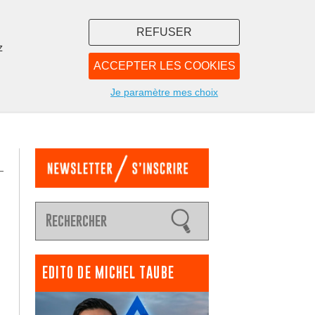
REFUSER
z
ACCEPTER LES COOKIES
LIBRAIRIE
NOUS
Je paramètre mes choix
EDITO DE MICHEL TAUBE