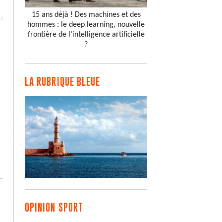
15 ans déjà ! Des machines et des
hommes : le deep learning, nouvelle
frontière de l’intelligence artificielle
?
LA RUBRIQUE BLEUE
OPINION SPORT