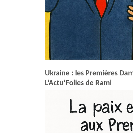
Ukraine : les Premières Dam
L’Actu’Folies de Rami