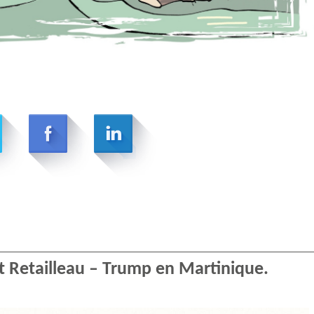
 Retailleau – Trump en Martinique.