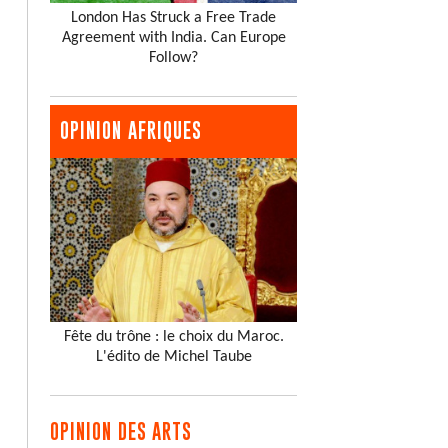
London Has Struck a Free Trade
Agreement with India. Can Europe
Follow?
OPINION AFRIQUES
Fête du trône : le choix du Maroc.
L'édito de Michel Taube
OPINION DES ARTS