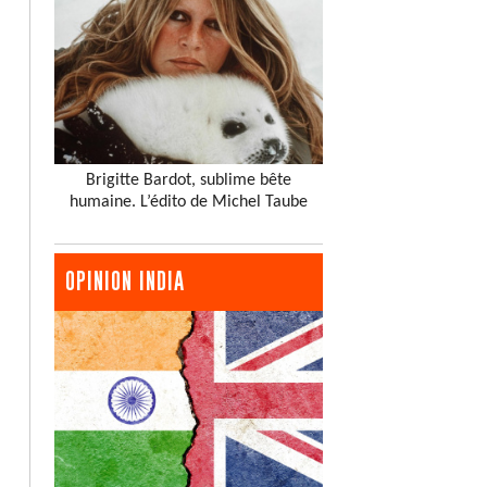
Brigitte Bardot, sublime bête
humaine. L’édito de Michel Taube
OPINION INDIA