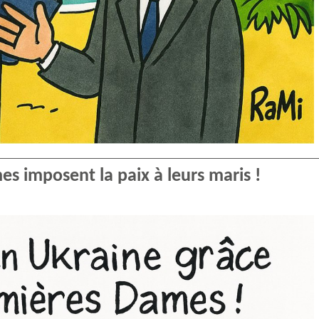
es imposent la paix à leurs maris !