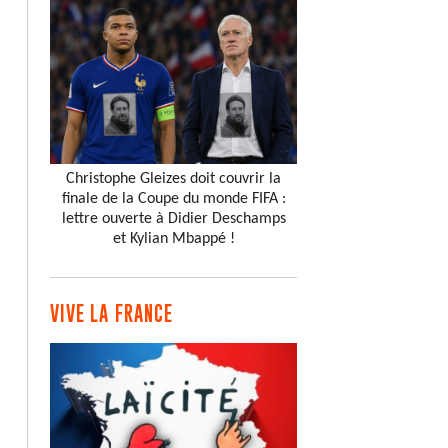
Christophe Gleizes doit couvrir la
finale de la Coupe du monde FIFA :
lettre ouverte à Didier Deschamps
et Kylian Mbappé !
VIVE LA FRANCE