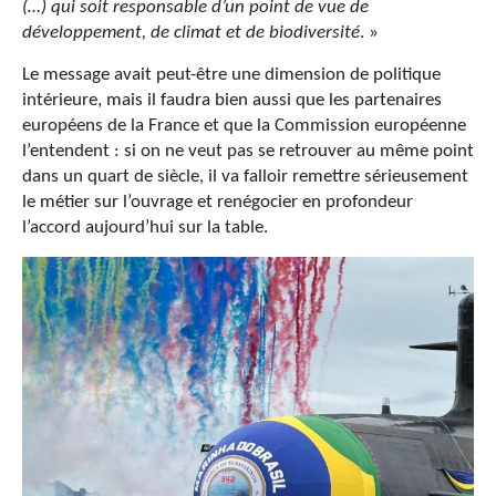
(…) qui soit responsable d’un point de vue de
développement, de climat et de biodiversité
. »
Le message avait peut-être une dimension de politique
intérieure, mais il faudra bien aussi que les partenaires
européens de la France et que la Commission européenne
l’entendent : si on ne veut pas se retrouver au même point
dans un quart de siècle, il va falloir remettre sérieusement
le métier sur l’ouvrage et renégocier en profondeur
l’accord aujourd’hui sur la table.