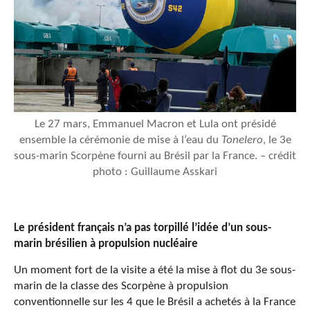
Le 27 mars, Emmanuel Macron et Lula ont présidé
ensemble la cérémonie de mise à l’eau du
Tonelero
, le 3e
sous-marin Scorpène fourni au Brésil par la France. – crédit
photo : Guillaume Asskari
Le président français n’a pas torpillé l’idée d’un sous-
marin brésilien à propulsion nucléaire
Un moment fort de la visite a été la mise à flot du 3e sous-
marin de la classe des Scorpène à propulsion
conventionnelle sur les 4 que le Brésil a achetés à la France