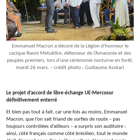
Emmanuel Macron a décoré de la Légion d’honneur le
cacique Raoni Metuktire, défenseur de l’Amazonie et des
peuples premiers, lors d’une cérémonie nocturne en forêt,
mardi 26 mars. – crédit photo : Guillaume Asskari
Le projet d’accord de libre-échange UE-Mercosur
définitivement enterré
Et bien pas tout à fait, car une fois au moins, Emmanuel
Macron, que l’on sait friand de sorties de route – pas
toujours contrôlées d’ailleurs – a surpris son auditoire :
ainsi, côté français comme côté brésilien, tout le monde