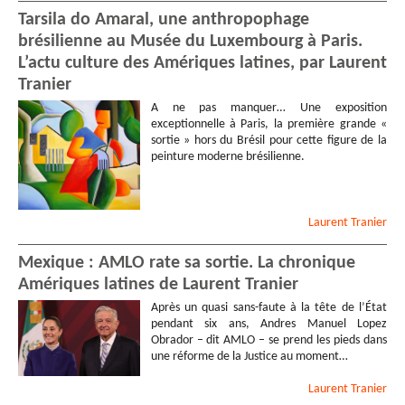
Tarsila do Amaral, une anthropophage
brésilienne au Musée du Luxembourg à Paris.
L’actu culture des Amériques latines, par Laurent
Tranier
A ne pas manquer… Une exposition
exceptionnelle à Paris, la première grande «
sortie » hors du Brésil pour cette figure de la
peinture moderne brésilienne.
Laurent
Tranier
Mexique : AMLO rate sa sortie. La chronique
Amériques latines de Laurent Tranier
Après un quasi sans-faute à la tête de l’État
pendant six ans, Andres Manuel Lopez
Obrador – dit AMLO – se prend les pieds dans
une réforme de la Justice au moment…
Laurent
Tranier