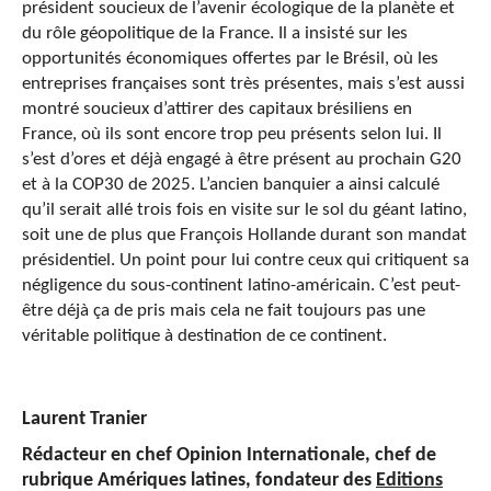
président soucieux de l’avenir écologique de la planète et
du rôle géopolitique de la France. Il a insisté sur les
opportunités économiques offertes par le Brésil, où les
entreprises françaises sont très présentes, mais s’est aussi
montré soucieux d’attirer des capitaux brésiliens en
France, où ils sont encore trop peu présents selon lui. Il
s’est d’ores et déjà engagé à être présent au prochain G20
et à la COP30 de 2025. L’ancien banquier a ainsi calculé
qu’il serait allé trois fois en visite sur le sol du géant latino,
soit une de plus que François Hollande durant son mandat
présidentiel. Un point pour lui contre ceux qui critiquent sa
négligence du sous-continent latino-américain. C’est peut-
être déjà ça de pris mais cela ne fait toujours pas une
véritable politique à destination de ce continent.
Laurent Tranier
Rédacteur en chef Opinion Internationale, chef de
rubrique Amériques latines, fondateur des
Editions