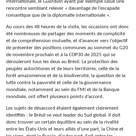
internationale, le
Guardian
ayant par exemple salué une
rencontre semblant relever « davantage de l’escapade
romantique que de la diplomatie internationale ».
Au cours des 48 heures de la visite, les occasions ont donc
été nombreuses de partager des moments de complicité
et de compréhension mutuelle, et d’avancer vers l’objectif
de présenter des positions communes au sommet du G20
de novembre prochain et à la COP30 de 2025 qui se
dérouleront tous les deux au Brésil. La protection des
peuples autochtones et de leurs territoires, celle de la
forêt amazonienne et de la biodiversité, la question de la
lutte contre la pauvreté et celle de la gouvernance
mondiale, notamment au sein du FMI et de la Banque
mondiale, ont offert plusieurs points d’accord.
Les sujets de désaccord étaient également clairement
identifiés : le Brésil se veut leader du Sud global. Il doit
donc trouver un certain équilibre au sein de la rivalité
entre les États-Unis et leurs alliés d’une part, la Chine et