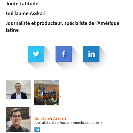
Toute Latitude
Guillaume Asskari
Journaliste et producteur, spécialiste de l’Amérique
latine
Laurent
Tranier
Guillaume
Asskari
Journaliste, Chroniqueur « Amériques latines »