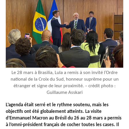
Le 28 mars à Brasilia, Lula a remis à son invité l’Ordre
national de la Croix du Sud, honneur suprême pour un
étranger et signe de leur proximité. – crédit photo :
Guillaume Asskari
L’agenda était serré et le rythme soutenu, mais les
objectifs ont été globalement atteints. La visite
d’Emmanuel Macron au Brésil du 26 au 28 mars a permis
à l’omni-président français de cocher toutes les cases. Il