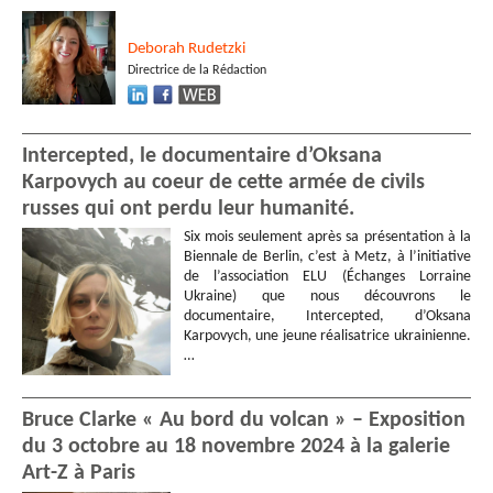
Deborah
Rudetzki
Directrice de la Rédaction
Intercepted, le documentaire d’Oksana
Karpovych au coeur de cette armée de civils
russes qui ont perdu leur humanité.
Six mois seulement après sa présentation à la
Biennale de Berlin, c’est à Metz, à l’initiative
de l’association ELU (Échanges Lorraine
Ukraine) que nous découvrons le
documentaire, Intercepted, d’Oksana
Karpovych, une jeune réalisatrice ukrainienne.
…
Bruce Clarke « Au bord du volcan » – Exposition
du 3 octobre au 18 novembre 2024 à la galerie
Art-Z à Paris