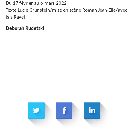
Du 17 février au 6 mars 2022
Texte Lucie Grunstein/mise en scène Roman Jean-Elie/avec
Isis Ravel
Deborah Rudetzki