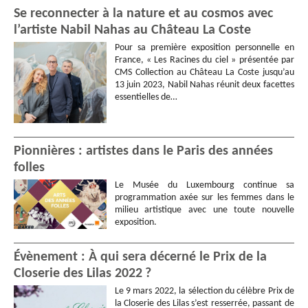
Se reconnecter à la nature et au cosmos avec
l’artiste Nabil Nahas au Château La Coste
Pour sa première exposition personnelle en
France, « Les Racines du ciel » présentée par
CMS Collection au Château La Coste jusqu’au
13 juin 2023, Nabil Nahas réunit deux facettes
essentielles de…
Pionnières : artistes dans le Paris des années
folles
Le Musée du Luxembourg continue sa
programmation axée sur les femmes dans le
milieu artistique avec une toute nouvelle
exposition.
Évènement : À qui sera décerné le Prix de la
Closerie des Lilas 2022 ?
Le 9 mars 2022, la sélection du célèbre Prix de
la Closerie des Lilas s’est resserrée, passant de