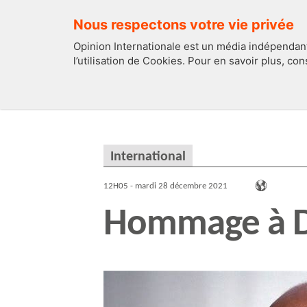
Nous respectons votre vie privée
Opinion Internationale est un média indépendant
l’utilisation de Cookies. Pour en savoir plus, co
EDITOS
FRANCE
International
12H05 - mardi 28 décembre 2021
Hommage à 