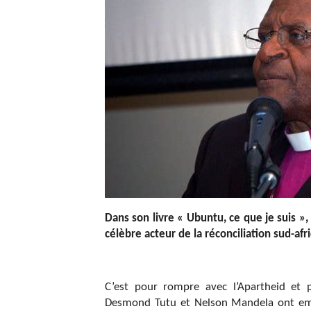
Dans son livre « Ubuntu, ce que je suis »
célèbre acteur de la réconciliation sud-afri
C’est pour rompre avec l’Apartheid et 
Desmond Tutu et Nelson Mandela ont emp