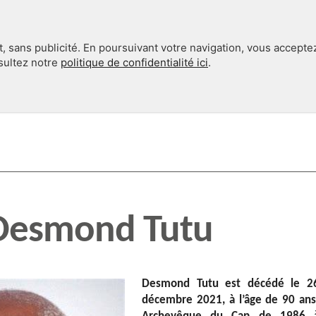
, sans publicité. En poursuivant votre navigation, vous accepte
nsultez notre
politique de confidentialité ici
.
INTERNATIONAL
EN 360°
Desmond Tutu
Desmond Tutu est décédé le 2
décembre 2021, à l’âge de 90 ans