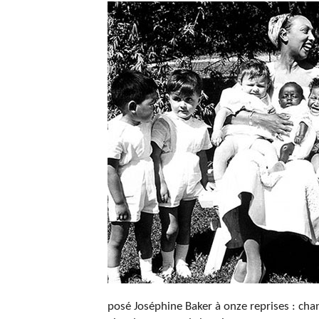
posé Joséphine Baker à onze reprises : ch