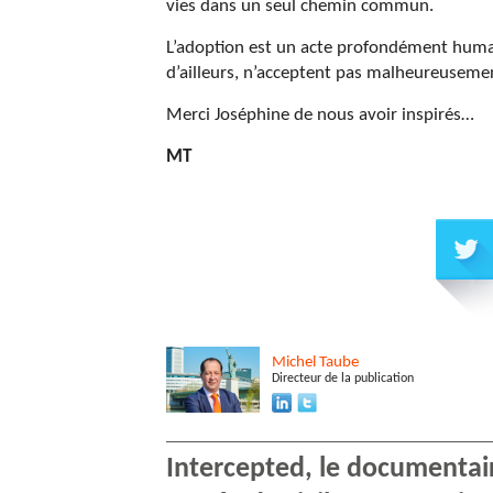
vies dans un seul chemin commun.
L’adoption est un acte profondément humain,
d’ailleurs, n’acceptent pas malheureuseme
Merci Joséphine de nous avoir inspirés…
MT
Michel
Taube
Directeur de la publication
Intercepted, le documentai