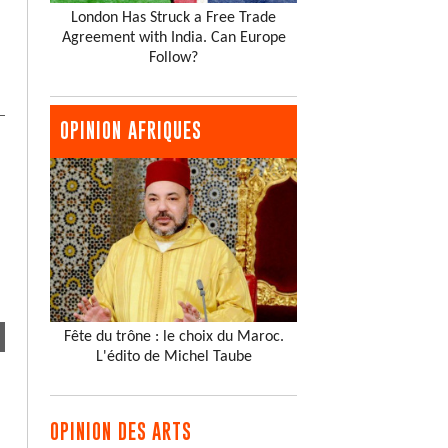
London Has Struck a Free Trade
Agreement with India. Can Europe
Follow?
OPINION AFRIQUES
Fête du trône : le choix du Maroc.
L'édito de Michel Taube
OPINION DES ARTS