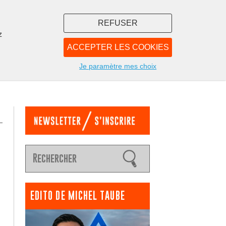
REFUSER
z
ACCEPTER LES COOKIES
LIBRAIRIE
NOUS
Je paramètre mes choix
EDITO DE MICHEL TAUBE