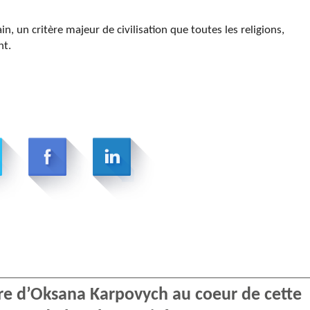
 un critère majeur de civilisation que toutes les religions,
nt.
re d’Oksana Karpovych au coeur de cette