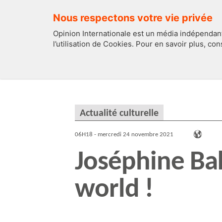
Nous respectons votre vie privée
Opinion Internationale est un média indépendant
l’utilisation de Cookies. Pour en savoir plus, co
EDITOS
FRANCE
Actualité culturelle
06H18 - mercredi 24 novembre 2021
Joséphine Bak
world !