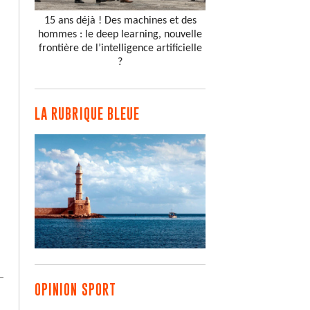
15 ans déjà ! Des machines et des
hommes : le deep learning, nouvelle
frontière de l’intelligence artificielle
?
LA RUBRIQUE BLEUE
OPINION SPORT