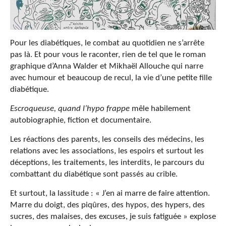
Pour les diabétiques, le combat au quotidien ne s’arrête
pas là. Et pour vous le raconter, rien de tel que le roman
graphique d’Anna Walder et Mikhaël Allouche qui narre
avec humour et beaucoup de recul, la vie d’une petite fille
diabétique.
Escroqueuse, quand l’hypo frappe
mêle habilement
autobiographie, fiction et documentaire.
Les réactions des parents, les conseils des médecins, les
relations avec les associations, les espoirs et surtout les
déceptions, les traitements, les interdits, le parcours du
combattant du diabétique sont passés au crible.
Et surtout, la lassitude : « J’en ai marre de faire attention.
Marre du doigt, des piqûres, des hypos, des hypers, des
sucres, des malaises, des excuses, je suis fatiguée » explose