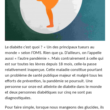
Le diabète c’est quoi ? « Un des principaux tueurs au
monde » selon l’OMS. Rien que ça. D’ailleurs, on l’appelle
aussi « l’autre pandémie ». Mais contrairement à celle qui
est sur toutes les lèvres depuis 18 mois, celle-la passe
relativement inaperçue. Cette maladie constitue pourtant
un problème de santé publique majeur et malgré tous les
efforts de prévention, la pandémie se poursuit. Une
personne sur onze est atteinte de diabète dans le monde
et deux personnes diabétiques sur cinq ne sont pas
diagnostiquées.
Pour faire simple, lorsque nous mangeons des glucides, ils