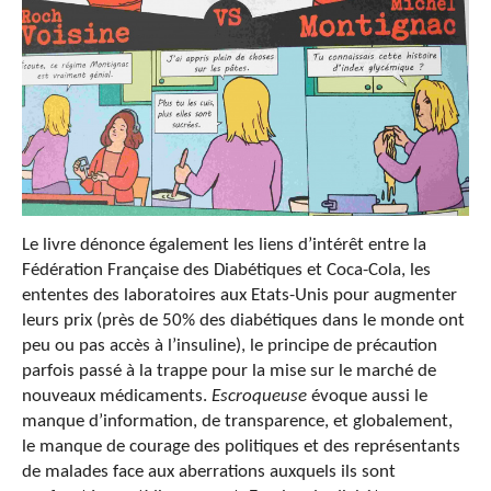
Le livre dénonce également les liens d’intérêt entre la
Fédération Française des Diabétiques et Coca-Cola, les
ententes des laboratoires aux Etats-Unis pour augmenter
leurs prix (près de 50% des diabétiques dans le monde ont
peu ou pas accès à l’insuline), le principe de précaution
parfois passé à la trappe pour la mise sur le marché de
nouveaux médicaments.
Escroqueuse
évoque aussi le
manque d’information, de transparence, et globalement,
le manque de courage des politiques et des représentants
de malades face aux aberrations auxquels ils sont