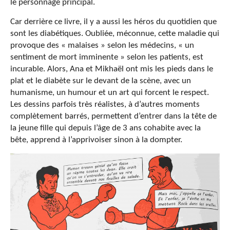
le personnage principal.
Car derrière ce livre, il y a aussi les héros du quotidien que
sont les diabétiques. Oubliée, méconnue, cette maladie qui
provoque des « malaises » selon les médecins, « un
sentiment de mort imminente » selon les patients, est
incurable. Alors, Ana et Mikhaël ont mis les pieds dans le
plat et le diabète sur le devant de la scène, avec un
humanisme, un humour et un art qui forcent le respect.
Les dessins parfois très réalistes, à d’autres moments
complètement barrés, permettent d’entrer dans la tête de
la jeune fille qui depuis l’âge de 3 ans cohabite avec la
bête, apprend à l’apprivoiser sinon à la dompter.