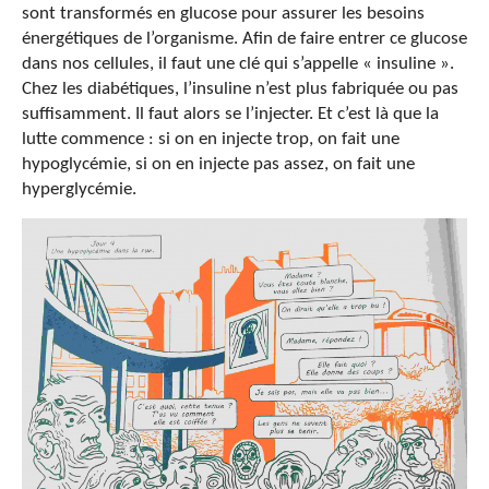
sont transformés en glucose pour assurer les besoins
énergétiques de l’organisme. Afin de faire entrer ce glucose
dans nos cellules, il faut une clé qui s’appelle « insuline ».
Chez les diabétiques, l’insuline n’est plus fabriquée ou pas
suffisamment. Il faut alors se l’injecter. Et c’est là que la
lutte commence : si on en injecte trop, on fait une
hypoglycémie, si on en injecte pas assez, on fait une
hyperglycémie.