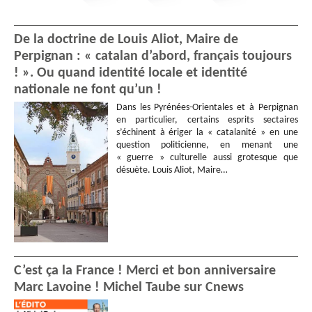
De la doctrine de Louis Aliot, Maire de
Perpignan : « catalan d’abord, français toujours
! ». Ou quand identité locale et identité
nationale ne font qu’un !
Dans les Pyrénées-Orientales et à Perpignan
en particulier, certains esprits sectaires
s’échinent à ériger la « catalanité » en une
question politicienne, en menant une
« guerre » culturelle aussi grotesque que
désuète. Louis Aliot, Maire…
C’est ça la France ! Merci et bon anniversaire
Marc Lavoine ! Michel Taube sur Cnews