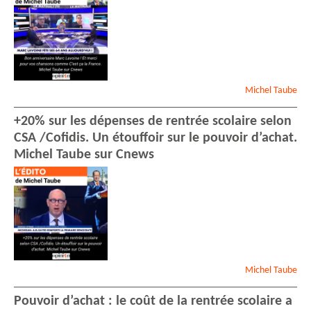
Michel
Taube
+20% sur les dépenses de rentrée scolaire selon
CSA /Cofidis. Un étouffoir sur le pouvoir d’achat.
Michel Taube sur Cnews
Michel
Taube
Pouvoir d’achat : le coût de la rentrée scolaire a