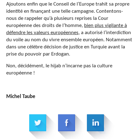
Ajoutons enfin que le Conseil de l’Europe trahit sa propre
identité en finançant une telle campagne. Contentons-
nous de rappeler qu’à plusieurs reprises la Cour
européenne des droits de l’homme,
bien plus vigilante à
défendre les valeurs européennes,
a autorisé l’interdiction
du voile au nom du vivre ensemble européen. Notamment
dans une célèbre décision de justice en Turquie avant la
prise du pouvoir par Erdogan.
Non, décidément, le hijab n’incarne pas la culture
européenne !
Michel Taube