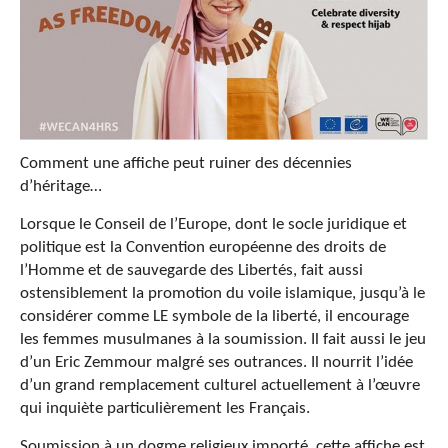
Comment une affiche peut ruiner des décennies
d’héritage…
Lorsque le Conseil de l’Europe, dont le socle juridique et
politique est la Convention européenne des droits de
l’Homme et de sauvegarde des Libertés, fait aussi
ostensiblement la promotion du voile islamique, jusqu’à le
considérer comme LE symbole de la liberté, il encourage
les femmes musulmanes à la soumission. Il fait aussi le jeu
d’un Eric Zemmour malgré ses outrances. Il nourrit l’idée
d’un grand remplacement culturel actuellement à l’œuvre
qui inquiète particulièrement les Français.
Soumission à un dogme religieux importé, cette affiche est