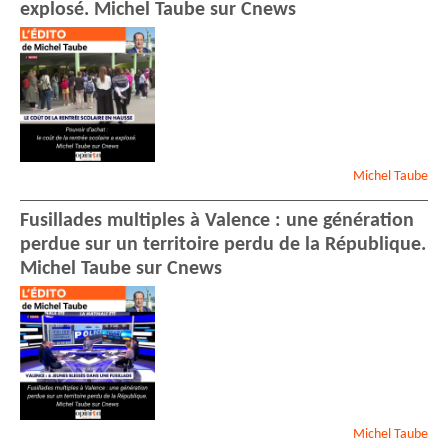
explosé. Michel Taube sur Cnews
Michel
Taube
Fusillades multiples à Valence : une génération
perdue sur un territoire perdu de la République.
Michel Taube sur Cnews
Michel
Taube