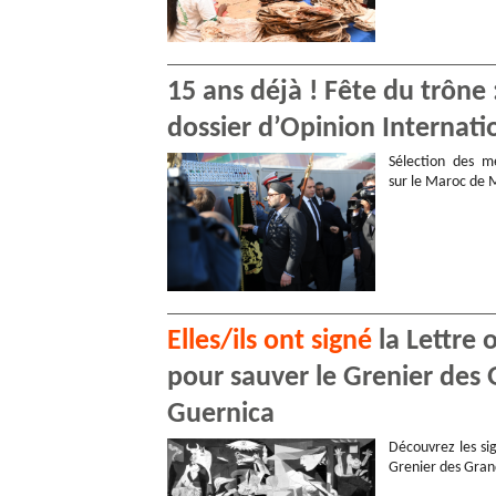
15 ans déjà ! Fête du trône
dossier d’Opinion Internati
Sélection des me
sur le Maroc de
Elles/ils ont signé
la Lettre 
pour sauver le Grenier des 
Guernica
Découvrez les sig
Grenier des Gran