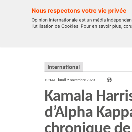
Nous respectons votre vie privée
Opinion Internationale est un média indépendant
l’utilisation de Cookies. Pour en savoir plus, co
EDITOS
FRANCE
International
10H33 - lundi 9 novembre 2020
Kamala Harris
d’Alpha Kappa
chronique de