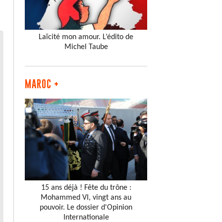
Laïcité mon amour. L’édito de
Michel Taube
MAROC +
15 ans déjà ! Fête du trône :
Mohammed VI, vingt ans au
pouvoir. Le dossier d'Opinion
Internationale