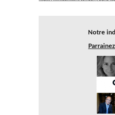
Notre ind
Parrainez