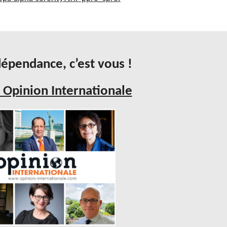
épendance, c’est vous !
 Opinion Internationale