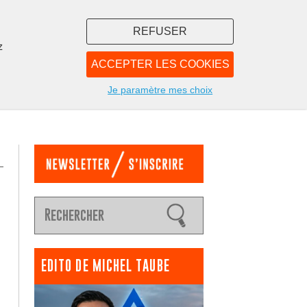
REFUSER
z
ACCEPTER LES COOKIES
LIBRAIRIE
NOUS
Je paramètre mes choix
EDITO DE MICHEL TAUBE