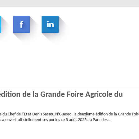
ition de la Grande Foire Agricole du
e du Chef de l’État Denis Sassou N’Guesso, la deuxième édition de la Grande Foir
 a ouvert officiellement ses portes ce 5 août 2026 au Parc des…