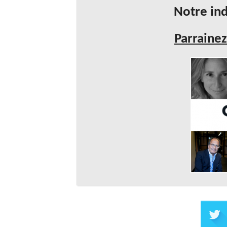
Notre ind
Parrainez