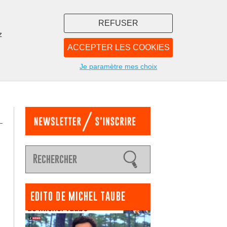
REFUSER
z
ACCEPTER LES COOKIES
LIBRAIRIE
NOUS
Je paramètre mes choix
EDITO DE MICHEL TAUBE