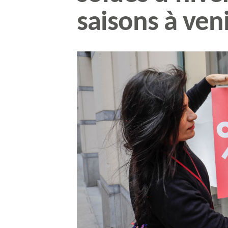
saisons à veni