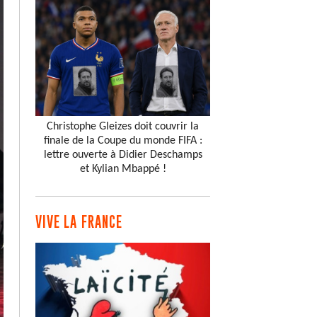
Christophe Gleizes doit couvrir la
finale de la Coupe du monde FIFA :
lettre ouverte à Didier Deschamps
et Kylian Mbappé !
VIVE LA FRANCE