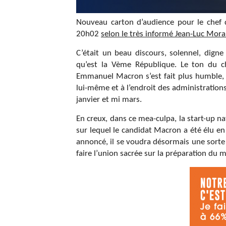
Nouveau carton d’audience pour le chef de
20h02
selon le très informé Jean-Luc Mora
C’était un beau discours, solennel, digne
qu’est la Vème République. Le ton du ch
Emmanuel Macron s’est fait plus humble, 
lui-même et à l’endroit des administrations
janvier et mi mars.
En creux, dans ce mea-culpa, la start-up 
sur lequel le candidat Macron a été élu e
annoncé, il se voudra désormais une sorte 
faire l’union sacrée sur la préparation du 