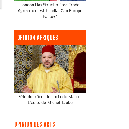
London Has Struck a Free Trade
Agreement with India. Can Europe
Follow?
OPINION AFRIQUES
Fête du trône : le choix du Maroc.
L'édito de Michel Taube
OPINION DES ARTS