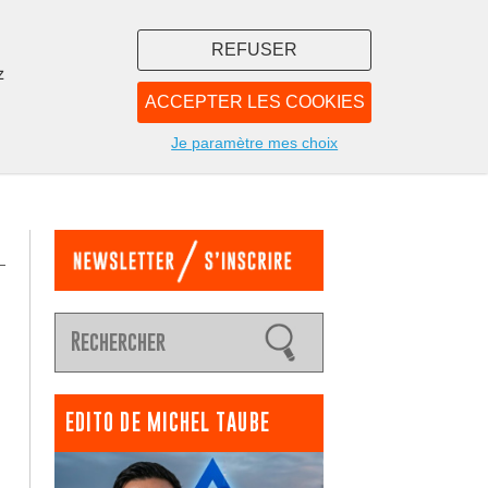
REFUSER
z
ACCEPTER LES COOKIES
LIBRAIRIE
NOUS
Je paramètre mes choix
EDITO DE MICHEL TAUBE