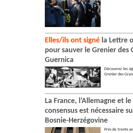
Elles/ils ont signé
la Lettre 
pour sauver le Grenier des 
Guernica
Découvrez les sig
Grenier des Gran
La France, l’Allemagne et l
consensus est nécessaire s
Bosnie-Herzégovine
Près de trente an