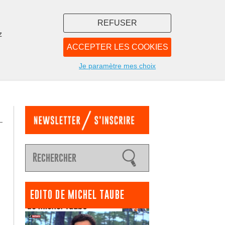
REFUSER
z
ACCEPTER LES COOKIES
LIBRAIRIE
NOUS
Je paramètre mes choix
EDITO DE MICHEL TAUBE