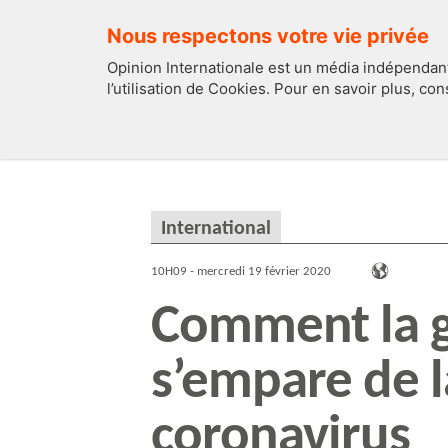
Nous respectons votre vie privée
Opinion Internationale est un média indépendant
l’utilisation de Cookies. Pour en savoir plus, co
EDITOS
FRANCE
International
10H09 - mercredi 19 février 2020
Comment la g
s’empare de l
coronavirus