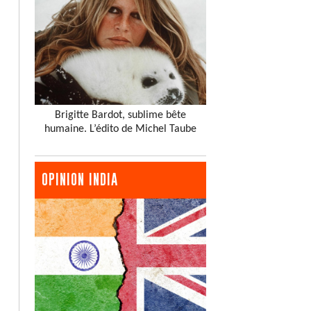
Brigitte Bardot, sublime bête
humaine. L’édito de Michel Taube
OPINION INDIA