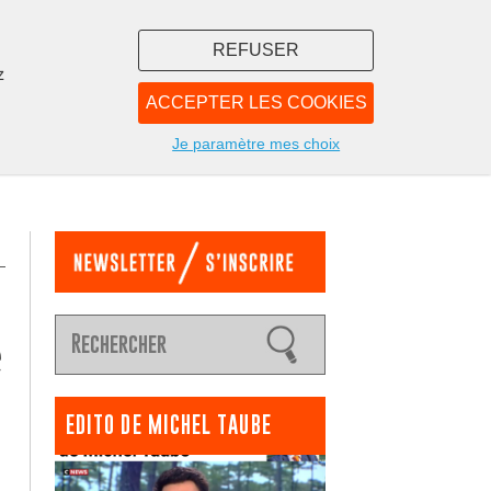
REFUSER
z
ACCEPTER LES COOKIES
LIBRAIRIE
NOUS
Je paramètre mes choix
e
EDITO DE MICHEL TAUBE