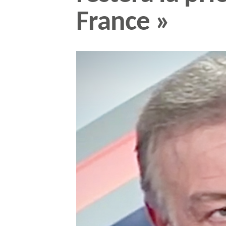
France »