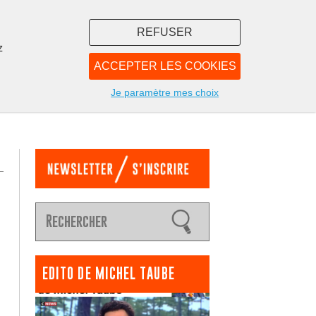
REFUSER
z
ACCEPTER LES COOKIES
LIBRAIRIE
NOUS
Je paramètre mes choix
EDITO DE MICHEL TAUBE