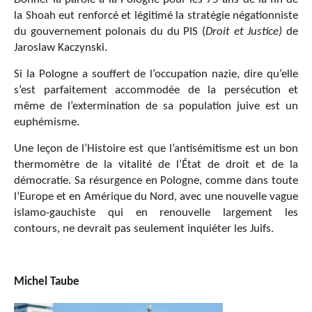
la Shoah eut renforcé et légitimé la stratégie négationniste
du gouvernement polonais du du
PIS (
Droit et Justice)
de
Jaroslaw Kaczynski.
Si la Pologne a souffert de l’occupation nazie, dire qu’elle
s’est parfaitement accommodée de la persécution et
même de l’extermination de sa population juive est un
euphémisme.
Une leçon de l’Histoire est que l’antisémitisme est un bon
thermomètre de la vitalité de l’État de droit et de la
démocratie. Sa résurgence en Pologne, comme dans toute
l’Europe et en Amérique du Nord, avec une nouvelle vague
islamo-gauchiste qui en renouvelle largement les
contours, ne devrait pas seulement inquiéter les Juifs.
Michel Taube