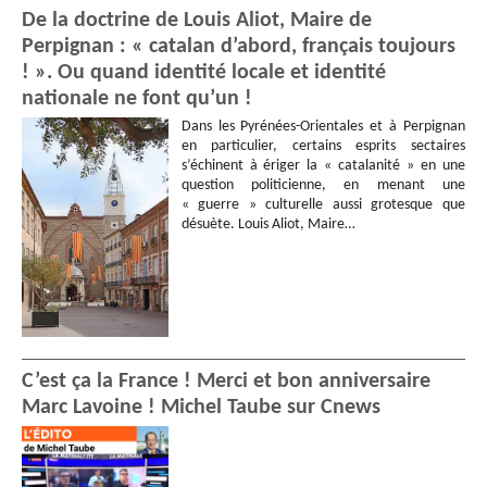
De la doctrine de Louis Aliot, Maire de
Perpignan : « catalan d’abord, français toujours
! ». Ou quand identité locale et identité
nationale ne font qu’un !
Dans les Pyrénées-Orientales et à Perpignan
en particulier, certains esprits sectaires
s’échinent à ériger la « catalanité » en une
question politicienne, en menant une
« guerre » culturelle aussi grotesque que
désuète. Louis Aliot, Maire…
C’est ça la France ! Merci et bon anniversaire
Marc Lavoine ! Michel Taube sur Cnews