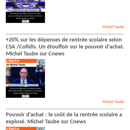
Michel
Taube
+20% sur les dépenses de rentrée scolaire selon
CSA /Cofidis. Un étouffoir sur le pouvoir d’achat.
Michel Taube sur Cnews
Michel
Taube
Pouvoir d’achat : le coût de la rentrée scolaire a
explosé. Michel Taube sur Cnews