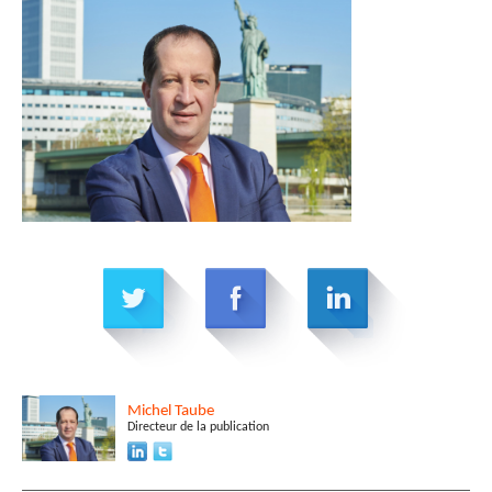
Michel
Taube
Directeur de la publication