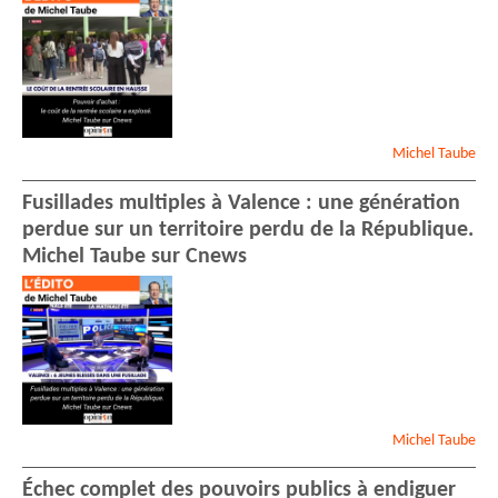
Michel
Taube
Fusillades multiples à Valence : une génération
perdue sur un territoire perdu de la République.
Michel Taube sur Cnews
Michel
Taube
Échec complet des pouvoirs publics à endiguer