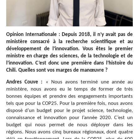
Opinion Internationale : Depuis 2018, il n’y avait pas de
ministère consacré à la recherche scientifique et au
développement de l’innovation. Vous êtes le premier
ministre en charge des sciences, de la technologie et de
l’innovation. C’est donc une première dans l’histoire du
Chili. Quelles sont vos marges de manœuvre ?
Andres Couve :
« Nous avons terminé une année au
ministère, nous avons eu le temps de former de très
bonnes équipes et prendre des engagements importants
tels que pour la COP25. Pour la première fois, nous avons
disposé d’un budget pour le projet science, technologie,
connaissance et innovation pour l’année 2020. C’est un
budget qui nous permet de nous déployer dans les
régions. Nous avons cinq bureaux régionaux, dont quatre