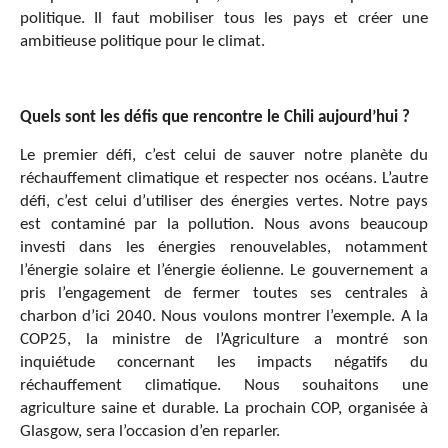
politique. Il faut mobiliser tous les pays et créer une
ambitieuse politique pour le climat.
Quels sont les défis que rencontre le Chili aujourd’hui ?
Le premier défi, c’est celui de sauver notre planète du
réchauffement climatique et respecter nos océans. L’autre
défi, c’est celui d’utiliser des énergies vertes. Notre pays
est contaminé par la pollution. Nous avons beaucoup
investi dans les énergies renouvelables, notamment
l’énergie solaire et l’énergie éolienne. Le gouvernement a
pris l’engagement de fermer toutes ses centrales à
charbon d’ici 2040. Nous voulons montrer l’exemple. A la
COP25, la ministre de l’Agriculture a montré son
inquiétude concernant les impacts négatifs du
réchauffement climatique. Nous souhaitons une
agriculture saine et durable. La prochain COP, organisée à
Glasgow, sera l’occasion d’en reparler.