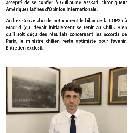
accepté de se confier à Guillaume Asskari, chroniqueur
Amériques latines d’Opinion Internationale.
Andres Couve aborde notamment le bilan de la COP25 à
Madrid (qui devait initialement se tenir au Chili). Bien
qu’il soit déçu des résultats concernant les accords de
Paris, le ministre chilien reste optimiste pour l’avenir.
Entretien exclusif.