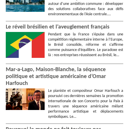
autour d’une ambition commune : développer
des solutions collaboratives face aux défis
environnementaux de l’Asie centrale.…
Le réveil brésilien et l’aveuglement français
Pendant que la France s’épuise dans une
compétition réglementaire interne à l’Europe,
le Brésil consolide, réforme et s’affirme
comme puissance d’équilibre. Le paradoxe est
là : nos entreprises réussissent au Brésil, le…
Mar-a-Lago, Maison-Blanche, la séquence
politique et artistique américaine d’Omar
Harfouch
Le pianiste et compositeur Omar Harfouch a
poursuivi ces dernières semaines la promotion
internationale de son Concerto pour la Paix à
travers une séquence américaine mêlant
performance artistique et déplacements
symboliques. Le…