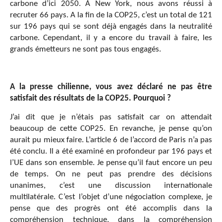
carbone d’ici 2050. À New York, nous avons réussi à
recruter 66 pays. A la fin de la COP25, c’est un total de 121
sur 196 pays qui se sont déjà engagés dans la neutralité
carbone. Cependant, il y a encore du travail à faire, les
grands émetteurs ne sont pas tous engagés.
A la presse chilienne, vous avez déclaré ne pas être
satisfait des résultats de la COP25. Pourquoi ?
J’ai dit que je n’étais pas satisfait car on attendait
beaucoup de cette COP25. En revanche, je pense qu’on
aurait pu mieux faire. L’article 6 de l’accord de Paris n’a pas
été conclu. Il a été examiné en profondeur par 196 pays et
l’UE dans son ensemble. Je pense qu’il faut encore un peu
de temps. On ne peut pas prendre des décisions
unanimes, c’est une discussion internationale
multilatérale. C’est l’objet d’une négociation complexe, je
pense que des progrès ont été accomplis dans la
compréhension technique, dans la compréhension