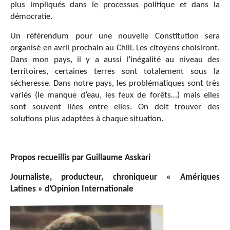
plus impliqués dans le processus politique et dans la
démocratie.
Un référendum pour une nouvelle Constitution sera
organisé en avril prochain au Chili. Les citoyens choisiront.
Dans mon pays, il y a aussi l’inégalité au niveau des
territoires, certaines terres sont totalement sous la
sécheresse. Dans notre pays, les problématiques sont très
variés (le manque d’eau, les feux de forêts…) mais elles
sont souvent liées entre elles. On doit trouver des
solutions plus adaptées à chaque situation.
Propos recueillis par Guillaume Asskari
Journaliste, producteur, chroniqueur « Amériques
Latines » d’Opinion Internationale