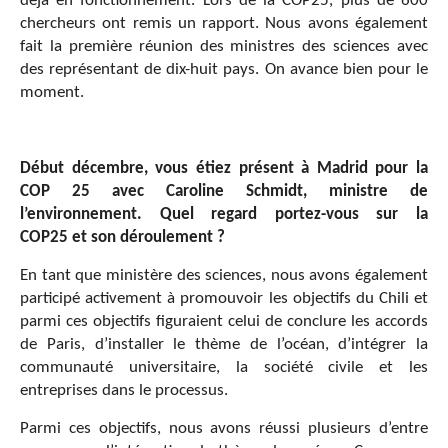
déjà en fonctionnement. Lors de la COP25, plus de 600
chercheurs ont remis un rapport. Nous avons également
fait la première réunion des ministres des sciences avec
des représentant de dix-huit pays. On avance bien pour le
moment.
Début décembre, vous étiez présent à Madrid pour la
COP 25 avec Caroline Schmidt, ministre de
l’environnement. Quel regard portez-vous sur la
COP25 et son déroulement ?
En tant que ministère des sciences, nous avons également
participé activement à promouvoir les objectifs du Chili et
parmi ces objectifs figuraient celui de conclure les accords
de Paris, d’installer le thème de l’océan, d’intégrer la
communauté universitaire, la société civile et les
entreprises dans le processus.
Parmi ces objectifs, nous avons réussi plusieurs d’entre