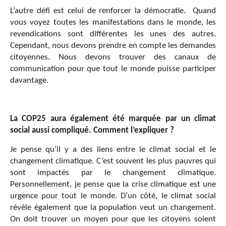
L’autre défi est celui de renforcer la démocratie. Quand
vous voyez toutes les manifestations dans le monde, les
revendications sont différentes les unes des autres.
Cependant, nous devons prendre en compte les demandes
citoyennes. Nous devons trouver des canaux de
communication pour que tout le monde puisse participer
davantage.
La COP25 aura également été marquée par un climat
social aussi compliqué. Comment l’expliquer ?
Je pense qu’il y a des liens entre le climat social et le
changement climatique. C’est souvent les plus pauvres qui
sont impactés par le changement climatique.
Personnellement, je pense que la crise climatique est une
urgence pour tout le monde. D’un côté, le climat social
révèle également que la population veut un changement.
On doit trouver un moyen pour que les citoyens soient