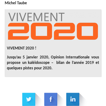
Michel Taube
VIVEMENT 2020 !
Jusqu’au 5 janvier 2020, Opinion Internationale vous
propose un kaléidoscope – bilan de l’année 2019 et
quelques pistes pour 2020
.