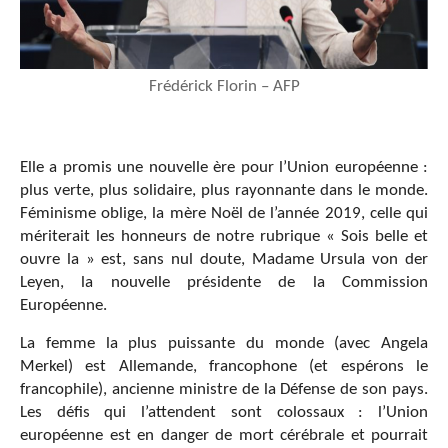
Frédérick Florin – AFP
Elle a promis une nouvelle ère pour l’Union européenne :
plus verte, plus solidaire, plus rayonnante dans le monde.
Féminisme oblige, la mère Noël de l’année 2019, celle qui
mériterait les honneurs de notre rubrique « Sois belle et
ouvre la » est, sans nul doute, Madame Ursula von der
Leyen, la nouvelle présidente de la Commission
Européenne.
La femme la plus puissante du monde (avec Angela
Merkel) est Allemande, francophone (et espérons le
francophile), ancienne ministre de la Défense de son pays.
Les défis qui l’attendent sont colossaux : l’Union
européenne est en danger de mort cérébrale et pourrait