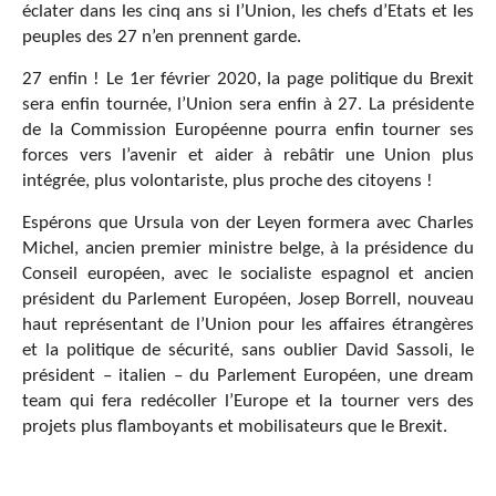
éclater dans les cinq ans si l’Union, les chefs d’Etats et les
peuples des 27 n’en prennent garde.
27 enfin ! Le 1er février 2020, la page politique du Brexit
sera enfin tournée, l’Union sera enfin à 27. La présidente
de la Commission Européenne pourra enfin tourner ses
forces vers l’avenir et aider à rebâtir une Union plus
intégrée, plus volontariste, plus proche des citoyens !
Espérons que Ursula von der Leyen formera avec Charles
Michel, ancien premier ministre belge, à la présidence du
Conseil européen, avec le socialiste espagnol et ancien
président du Parlement Européen, Josep Borrell, nouveau
haut représentant de l’Union pour les affaires étrangères
et la politique de sécurité, sans oublier David Sassoli, le
président – italien – du Parlement Européen, une dream
team qui fera redécoller l’Europe et la tourner vers des
projets plus flamboyants et mobilisateurs que le Brexit.